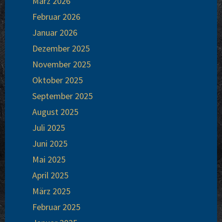
März 2026
Febru­ar 2026
Janu­ar 2026
Dezem­ber 2025
Novem­ber 2025
Okto­ber 2025
Sep­tem­ber 2025
August 2025
Juli 2025
Juni 2025
Mai 2025
April 2025
März 2025
Febru­ar 2025