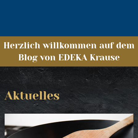
Herzlich willkommen auf dem
Blog von EDEKA Krause
Aktuelles