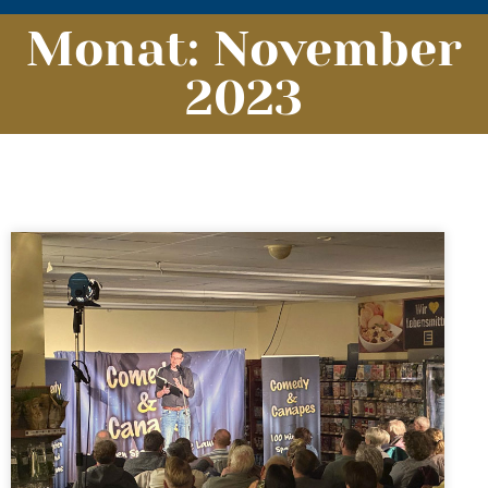
Monat: November
2023