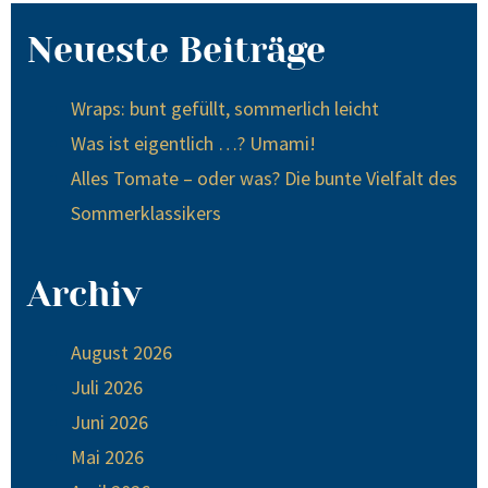
Neueste Beiträge
Wraps: bunt gefüllt, sommerlich leicht
Was ist eigentlich …? Umami!
Alles Tomate – oder was? Die bunte Vielfalt des
Sommerklassikers
Archiv
August 2026
Juli 2026
Juni 2026
Mai 2026