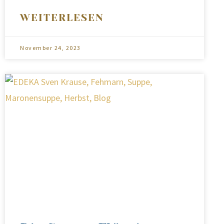
WEITERLESEN
November 24, 2023