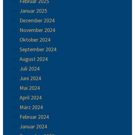
Februar 2025
Januar 2025
Dezember 2024
November 2024
Oktober 2024
September 2024
August 2024
Juli 2024
Juni 2024
Mai 2024
April 2024
März 2024
Februar 2024
Januar 2024