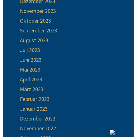
Dezember 2023
November 2023
Oktober 2023
September 2023
August 2023
Juli 2023
Juni 2023
Mai 2023
April 2023
März 2023
Februar 2023
Januar 2023
Dezember 2022
November 2022