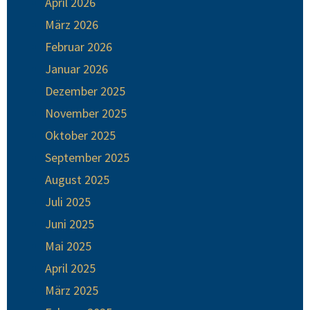
April 2026
März 2026
Februar 2026
Januar 2026
Dezember 2025
November 2025
Oktober 2025
September 2025
August 2025
Juli 2025
Juni 2025
Mai 2025
April 2025
März 2025