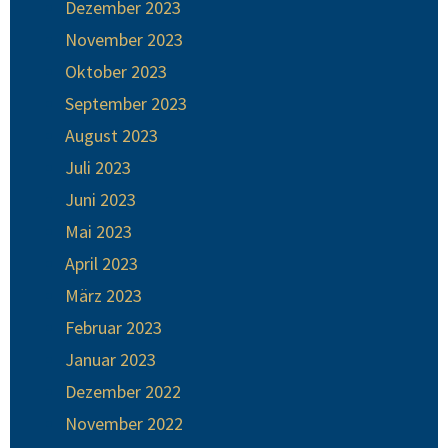
Dezember 2023
November 2023
Oktober 2023
September 2023
August 2023
Juli 2023
Juni 2023
Mai 2023
April 2023
März 2023
Februar 2023
Januar 2023
Dezember 2022
November 2022