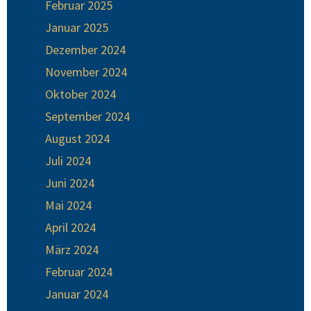
Februar 2025
Januar 2025
Dezember 2024
November 2024
Oktober 2024
September 2024
August 2024
Juli 2024
Juni 2024
Mai 2024
April 2024
März 2024
Februar 2024
Januar 2024