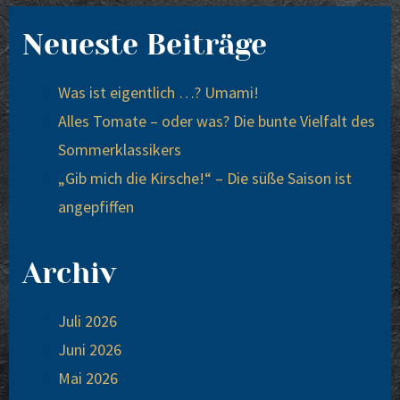
Neueste Beiträge
Was ist eigentlich …? Umami!
Alles Tomate – oder was? Die bunte Vielfalt des
Sommerklassikers
„Gib mich die Kirsche!“ – Die süße Saison ist
angepfiffen
Archiv
Juli 2026
Juni 2026
Mai 2026