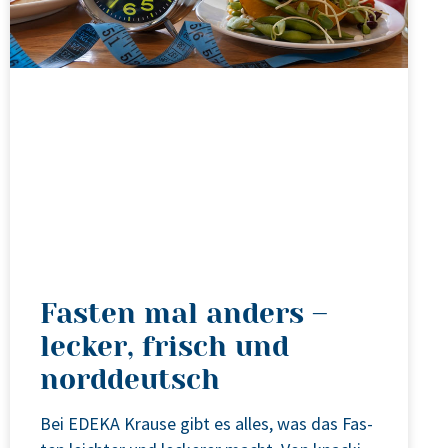
Fasten mal anders –
lecker, frisch und
norddeutsch
Bei EDEKA Krau­se gibt es alles, was das Fas­