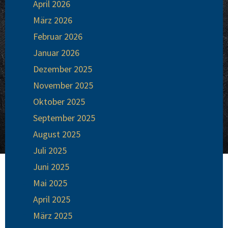
April 2026
März 2026
Februar 2026
Januar 2026
Dezember 2025
November 2025
Oktober 2025
September 2025
August 2025
Juli 2025
Juni 2025
Mai 2025
April 2025
März 2025