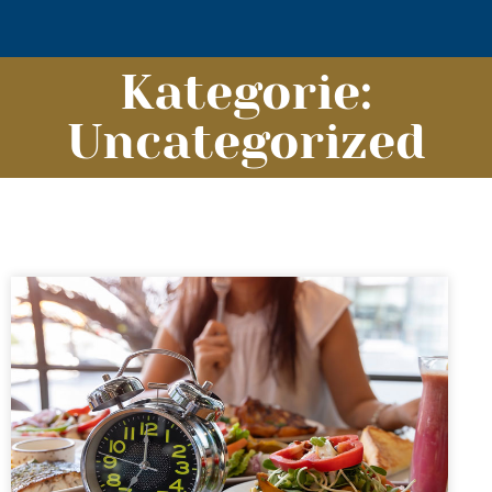
Kategorie:
Uncategorized