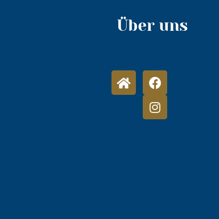
Über uns
Karriere