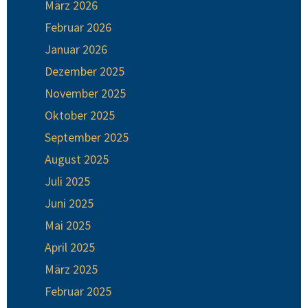
März 2026
Februar 2026
Januar 2026
Dezember 2025
November 2025
Oktober 2025
September 2025
August 2025
Juli 2025
Juni 2025
Mai 2025
April 2025
März 2025
Februar 2025