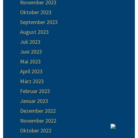
November 2023
Oktober 2023
September 2023
August 2023
Juli 2023
Juni 2023
Mai 2023
April 2023
März 2023
Februar 2023
Januar 2023
Dezember 2022
November 2022
Oktober 2022