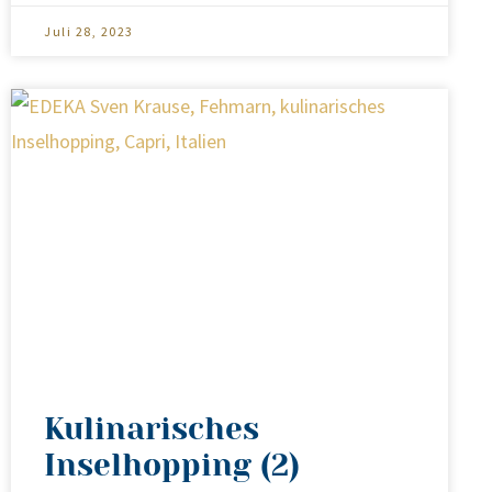
Juli 28, 2023
Kulinarisches
Inselhopping (2)