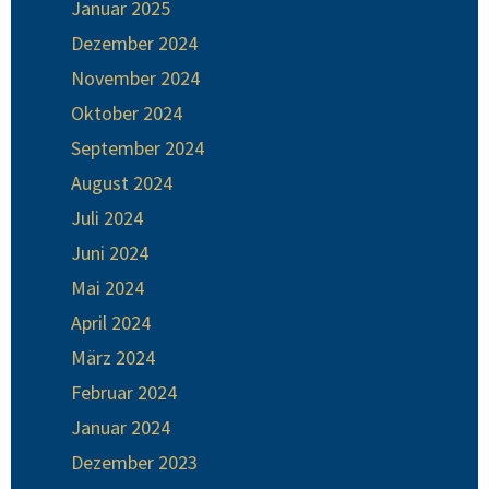
Januar 2025
Dezember 2024
November 2024
Oktober 2024
September 2024
August 2024
Juli 2024
Juni 2024
Mai 2024
April 2024
März 2024
Februar 2024
Januar 2024
Dezember 2023