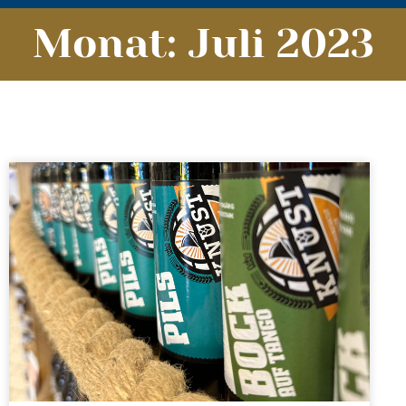
Monat: Juli 2023