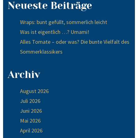
Neueste Beiträge
Wraps: bunt gefüllt, sommerlich leicht
Was ist eigentlich …? Umami!
Alles Tomate – oder was? Die bunte Vielfalt des
Sommerklassikers
Archiv
August 2026
Juli 2026
Juni 2026
Mai 2026
April 2026