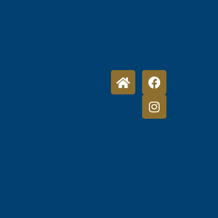
Über uns
Karriere