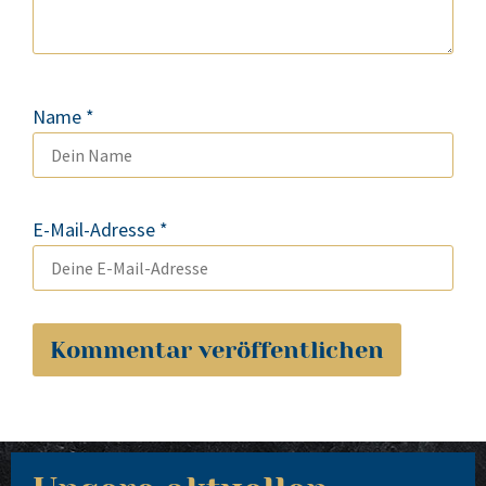
Name
*
E-Mail-Adresse
*