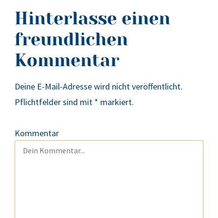
Hinterlasse einen
freundlichen
Kommentar
Deine E-Mail-Adresse wird nicht veröffentlicht.
Pflichtfelder sind mit
*
markiert.
Kommentar