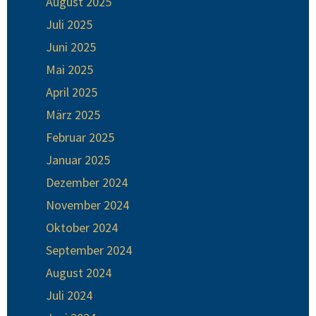
August 2025
Juli 2025
Juni 2025
Mai 2025
April 2025
März 2025
Februar 2025
Januar 2025
Dezember 2024
November 2024
Oktober 2024
September 2024
August 2024
Juli 2024