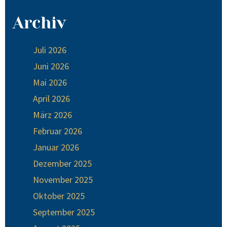
Archiv
Juli 2026
Juni 2026
Mai 2026
April 2026
März 2026
Februar 2026
Januar 2026
Dezember 2025
November 2025
Oktober 2025
September 2025