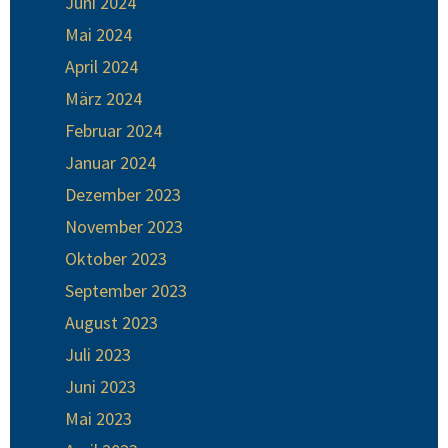
Juni 2024
Mai 2024
April 2024
März 2024
Februar 2024
Januar 2024
Dezember 2023
November 2023
Oktober 2023
September 2023
August 2023
Juli 2023
Juni 2023
Mai 2023