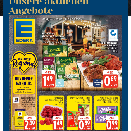
Unsere aktuellen
Angebote