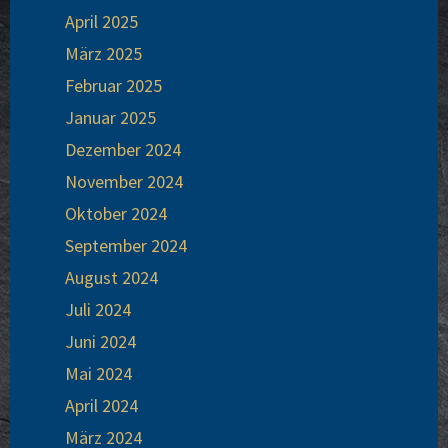
April 2025
März 2025
Febru­ar 2025
Janu­ar 2025
Dezem­ber 2024
Novem­ber 2024
Okto­ber 2024
Sep­tem­ber 2024
August 2024
Juli 2024
Juni 2024
Mai 2024
April 2024
März 2024