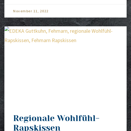
Novem­ber 11, 2022
Regionale Wohlfühl-
Rapskissen