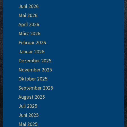
Juni 2026
Mai 2026
April 2026
März 2026
Febru­ar 2026
Janu­ar 2026
Dezem­ber 2025
Novem­ber 2025
Okto­ber 2025
Sep­tem­ber 2025
August 2025
Juli 2025
Juni 2025
Mai 2025