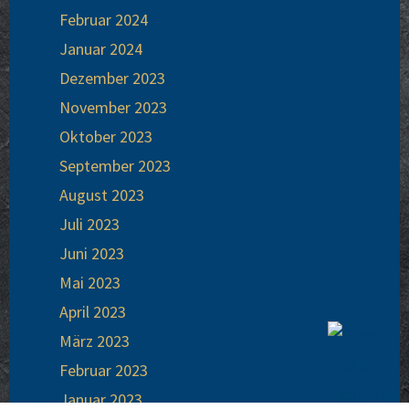
Febru­ar 2024
Janu­ar 2024
Dezem­ber 2023
Novem­ber 2023
Okto­ber 2023
Sep­tem­ber 2023
August 2023
Juli 2023
Juni 2023
Mai 2023
April 2023
März 2023
Febru­ar 2023
Janu­ar 2023