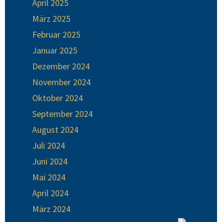
April 2025
März 2025
Februar 2025
Januar 2025
Dezember 2024
November 2024
Oktober 2024
September 2024
August 2024
Juli 2024
Juni 2024
Mai 2024
April 2024
März 2024