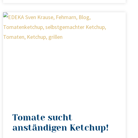
Tomate sucht
anständigen Ketchup!