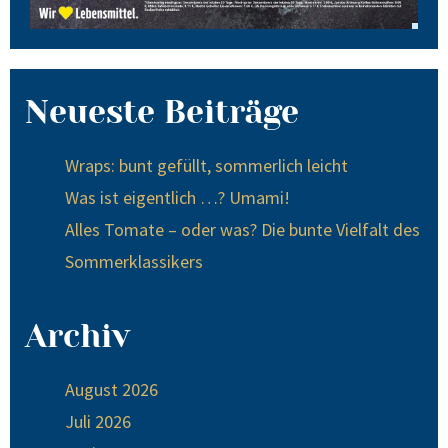
Neueste Beiträge
Wraps: bunt gefüllt, sommerlich leicht
Was ist eigentlich …? Umami!
Alles Tomate – oder was? Die bunte Vielfalt des
Sommerklassikers
Archiv
August 2026
Juli 2026