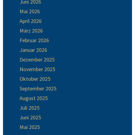
Juni 2026
Mai 2026
April 2026
März 2026
Februar 2026
Januar 2026
Dezember 2025
November 2025
Oktober 2025
September 2025
August 2025
Juli 2025
Juni 2025
Mai 2025