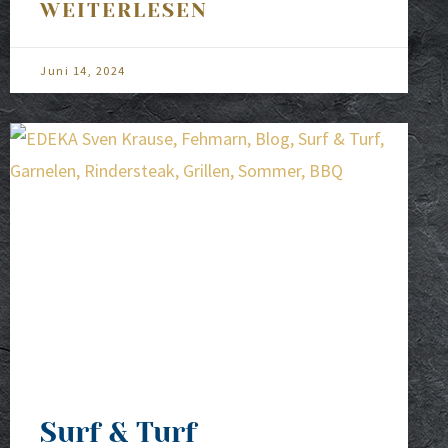
WEITERLESEN
Juni 14, 2024
Surf & Turf