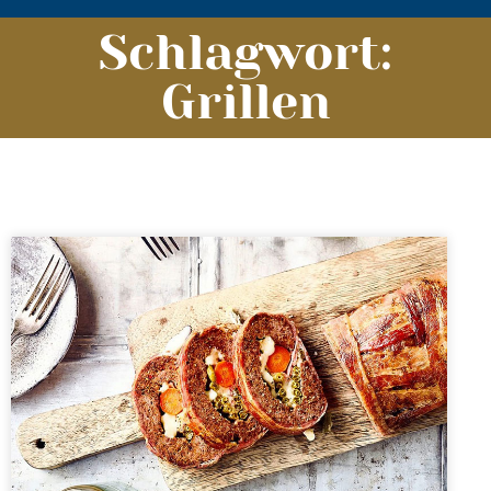
Schlagwort:
Grillen