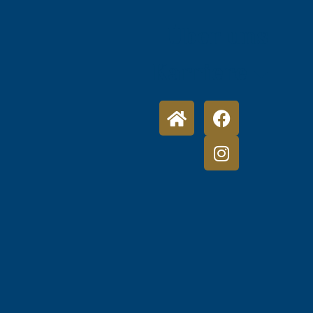
Über uns
Karriere