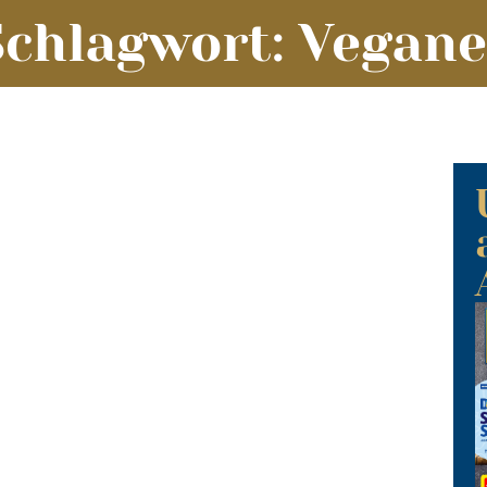
Schlagwort: Vegane