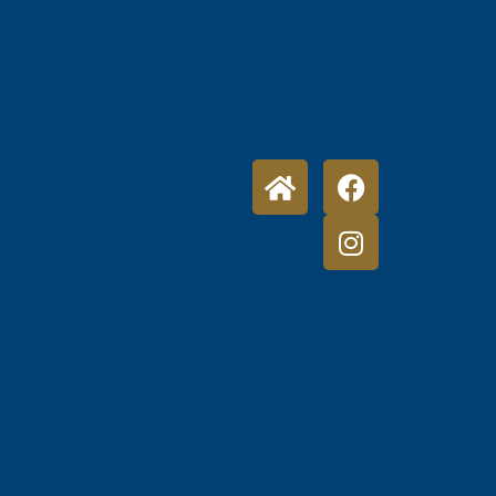
Über uns
Karriere