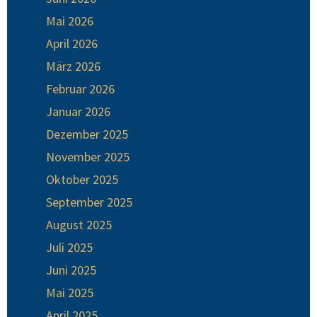
Mai 2026
April 2026
März 2026
Februar 2026
Januar 2026
Dezember 2025
November 2025
Oktober 2025
September 2025
August 2025
Juli 2025
Juni 2025
Mai 2025
April 2025