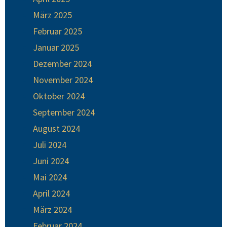
März 2025
Februar 2025
Januar 2025
Dezember 2024
November 2024
Oktober 2024
September 2024
August 2024
Juli 2024
Juni 2024
Mai 2024
April 2024
März 2024
Februar 2024