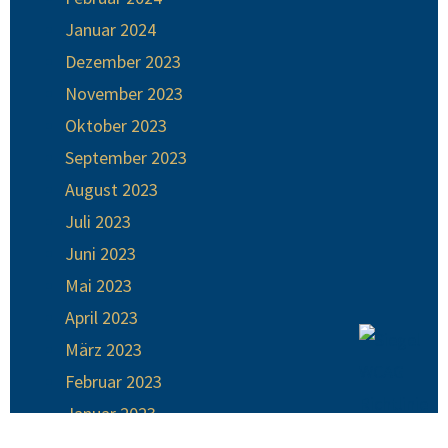
Januar 2024
Dezember 2023
November 2023
Oktober 2023
September 2023
August 2023
Juli 2023
Juni 2023
Mai 2023
April 2023
März 2023
Februar 2023
Januar 2023
Dezember 2022