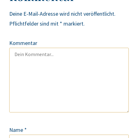
Deine E-Mail-Adresse wird nicht veröffentlicht.
Pflichtfelder sind mit
*
markiert.
Kommentar
Name
*