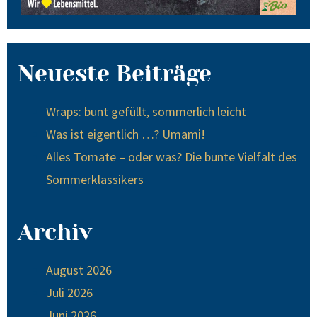
Neueste Beiträge
Wraps: bunt gefüllt, sommerlich leicht
Was ist eigentlich …? Umami!
Alles Tomate – oder was? Die bunte Vielfalt des
Sommerklassikers
Archiv
August 2026
Juli 2026
Juni 2026