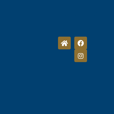
Über uns
Karriere