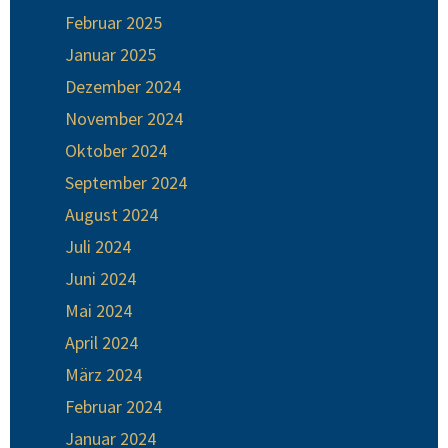
Februar 2025
Januar 2025
Dezember 2024
November 2024
Oktober 2024
September 2024
August 2024
Juli 2024
Juni 2024
Mai 2024
April 2024
März 2024
Februar 2024
Januar 2024