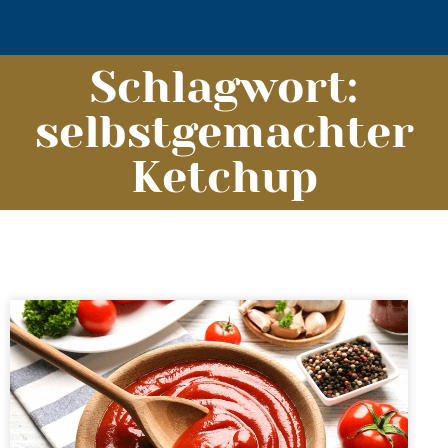
Schlagwort:
selbstgemachter
Ketchup