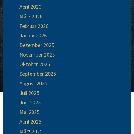
April 2026
März 2026
Februar 2026
Januar 2026
Dezember 2025
November 2025
Oktober 2025
September 2025
August 2025
Juli 2025
Juni 2025
Mai 2025
April 2025
März 2025