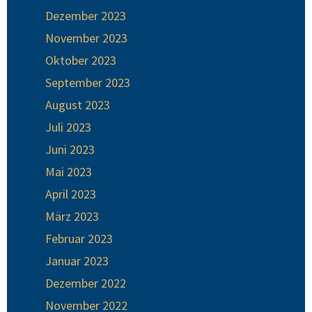
Dezember 2023
November 2023
Oktober 2023
September 2023
August 2023
Juli 2023
Juni 2023
Mai 2023
April 2023
März 2023
Februar 2023
Januar 2023
Dezember 2022
November 2022