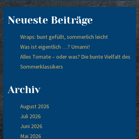
Neueste Beiträge
Wraps: bunt gefüllt, sommerlich leicht
Was ist eigentlich …? Umami!
Alles Tomate – oder was? Die bunte Vielfalt des
Sommerklassikers
Archiv
August 2026
Juli 2026
Juni 2026
Mai 2026