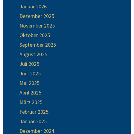
Januar 2026
Dezember 2025
November 2025
Oktober 2025
September 2025
August 2025
Juli 2025
Juni 2025
Mai 2025
April 2025
März 2025
Februar 2025
Januar 2025
Dezember 2024