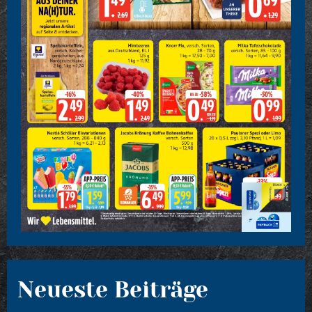
Neueste Beiträge