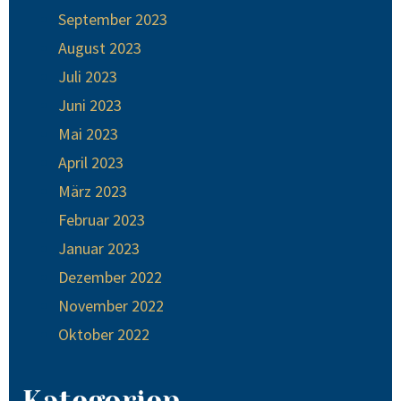
September 2023
August 2023
Juli 2023
Juni 2023
Mai 2023
April 2023
März 2023
Februar 2023
Januar 2023
Dezember 2022
November 2022
Oktober 2022