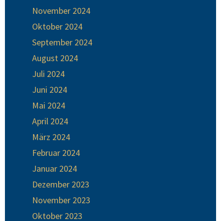
November 2024
Oktober 2024
September 2024
August 2024
Juli 2024
Juni 2024
Mai 2024
April 2024
März 2024
Februar 2024
Januar 2024
Dezember 2023
November 2023
Oktober 2023