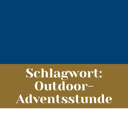
Schlagwort:
Outdoor-
Adventsstunde