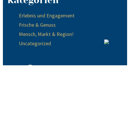
Kategorien
Erlebnis und Engagement
Frische & Genuss
Mensch, Markt & Region!
Uncategorized
© 2024 EDEKA Krause