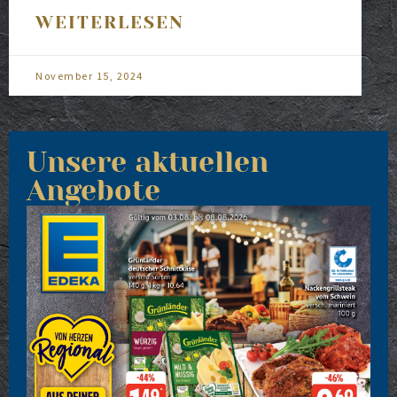
WEITERLESEN
November 15, 2024
Unsere aktuellen
Angebote