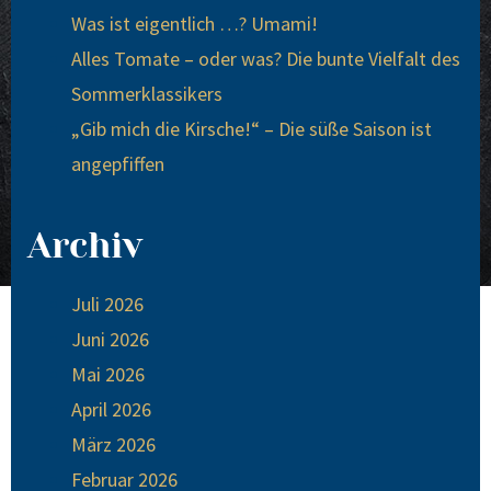
Was ist eigentlich …? Umami!
Alles Tomate – oder was? Die bunte Vielfalt des
Sommerklassikers
„Gib mich die Kirsche!“ – Die süße Saison ist
angepfiffen
Archiv
Juli 2026
Juni 2026
Mai 2026
April 2026
März 2026
Februar 2026