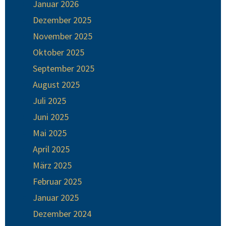
Januar 2026
Dezember 2025
November 2025
Oktober 2025
September 2025
August 2025
Juli 2025
Juni 2025
Mai 2025
April 2025
März 2025
Februar 2025
Januar 2025
Dezember 2024