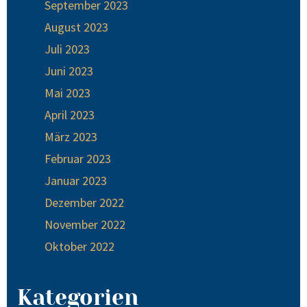
September 2023
August 2023
Juli 2023
Juni 2023
Mai 2023
April 2023
März 2023
Februar 2023
Januar 2023
Dezember 2022
November 2022
Oktober 2022
Kategorien