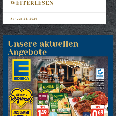
WEITERLESEN
Januar 26, 2024
Unsere aktuellen
Angebote