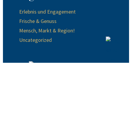
Erlebnis und Engagement
Frische & Genuss
Mensch, Markt & Region!
Uncategorized
© 2024 EDEKA Krause