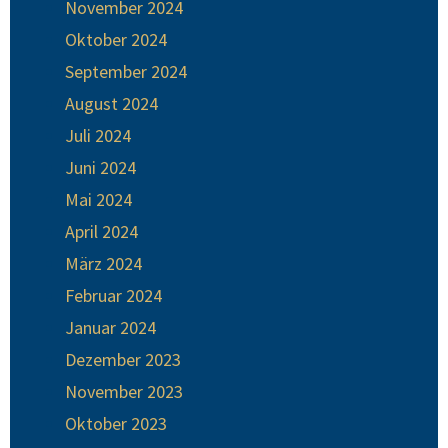
November 2024
Oktober 2024
September 2024
August 2024
Juli 2024
Juni 2024
Mai 2024
April 2024
März 2024
Februar 2024
Januar 2024
Dezember 2023
November 2023
Oktober 2023