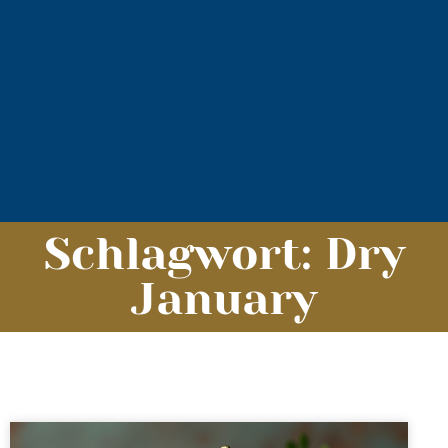
Schlagwort: Dry
January