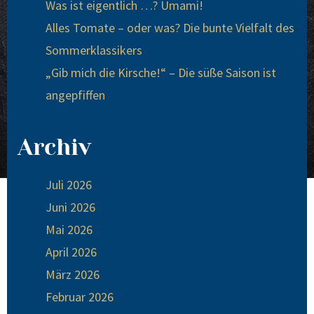
Was ist eigentlich …? Umami!
Alles Tomate – oder was? Die bunte Vielfalt des
Sommerklassikers
„Gib mich die Kirsche!“ – Die süße Saison ist
angepfiffen
Archiv
Juli 2026
Juni 2026
Mai 2026
April 2026
März 2026
Februar 2026