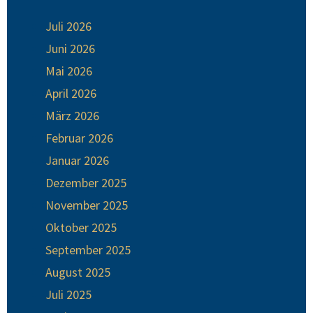
Juli 2026
Juni 2026
Mai 2026
April 2026
März 2026
Februar 2026
Januar 2026
Dezember 2025
November 2025
Oktober 2025
September 2025
August 2025
Juli 2025