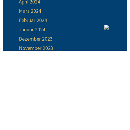
April 2024
März 2024
Februar 2024
Januar 2024
Dezember 2023
November 2023
Oktober 2023
September 2023
August 2023
Juli 2023
Juni 2023
Mai 2023
April 2023
März 2023