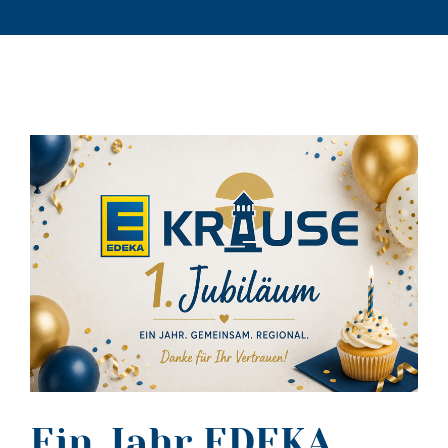
Ein Jahr EDEKA