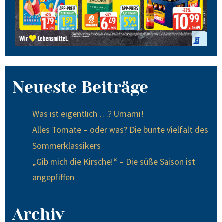
Neueste Beiträge
Was ist eigentlich …? Umami!
Alles Tomate – oder was? Die bunte Vielfalt des
Sommerklassikers
„Gib mich die Kirsche!“ – Die süße Saison ist
angepfiffen
Archiv