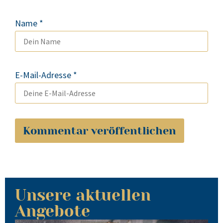
Name
*
E-Mail-Adresse
*
Unsere aktuellen
Angebote