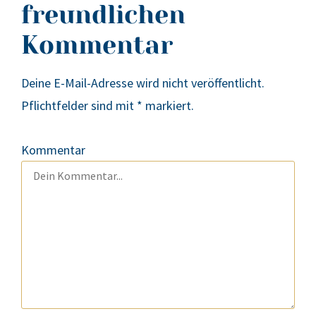
freundlichen
Kommentar
Deine E-Mail-Adresse wird nicht veröffentlicht.
Pflichtfelder sind mit
*
markiert.
Kommentar