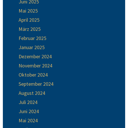
Juni 2025
Mai 2025
April 2025
März 2025
Februar 2025
Januar 2025
Dezember 2024
November 2024
Oktober 2024
September 2024
August 2024
Juli 2024
Juni 2024
Mai 2024