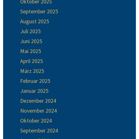
Oktober 2025
September 2025
August 2025
Juli 2025
Juni 2025
Mai 2025
April 2025
März 2025
Februar 2025
Januar 2025
Dezember 2024
November 2024
Oktober 2024
September 2024