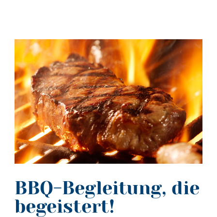
BBQ-Begleitung, die
begeistert!