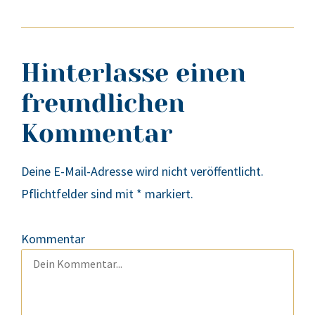
Hinterlasse einen
freundlichen
Kommentar
Deine E-Mail-Adresse wird nicht veröffentlicht.
Pflichtfelder sind mit
*
markiert.
Kommentar