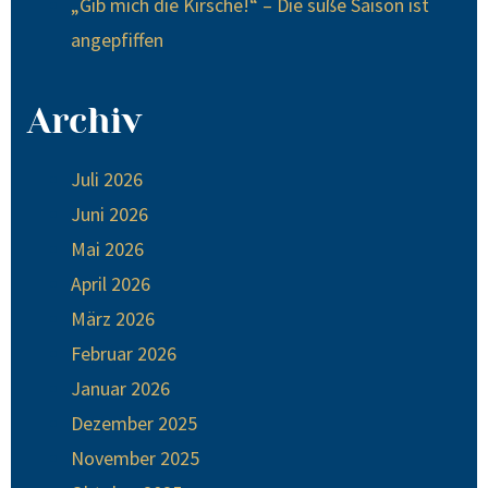
„Gib mich die Kirsche!“ – Die süße Saison ist
angepfiffen
Archiv
Juli 2026
Juni 2026
Mai 2026
April 2026
März 2026
Februar 2026
Januar 2026
Dezember 2025
November 2025