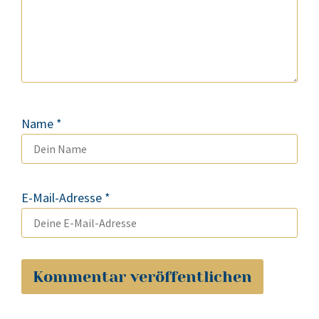
Name
*
E-Mail-Adresse
*