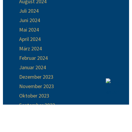
August 2024
Juli 2024
Juni 2024
Mai 2024
April 2024
März 2024
Februar 2024
Januar 2024
Dezember 2023
November 2023
Oktober 2023
September 2023
August 2023
Juli 2023