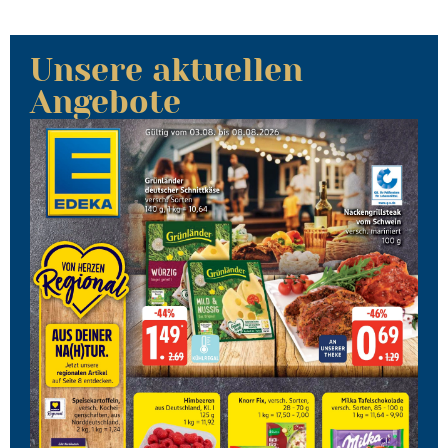
Unsere aktuellen
Angebote