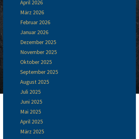
April 2026
März 2026
Februar 2026
Januar 2026
Dezember 2025
November 2025
Oktober 2025
September 2025
August 2025
Juli 2025
Juni 2025
Mai 2025
April 2025
März 2025