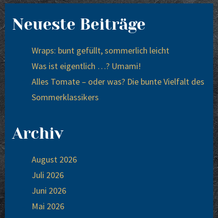
Neueste Beiträge
Wraps: bunt gefüllt, sommerlich leicht
Was ist eigentlich …? Umami!
Alles Tomate – oder was? Die bunte Vielfalt des
Sommerklassikers
Archiv
August 2026
Juli 2026
Juni 2026
Mai 2026