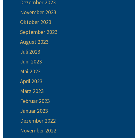
Dezember 2023
November 2023
Oktober 2023
September 2023
August 2023
Juli 2023
Juni 2023
Mai 2023
April 2023
März 2023
Februar 2023
Januar 2023
Dezember 2022
November 2022