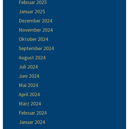
Februar 2025
Januar 2025
Dezember 2024
November 2024
Oktober 2024
September 2024
August 2024
Juli 2024
Juni 2024
Mai 2024
April 2024
März 2024
Februar 2024
Januar 2024