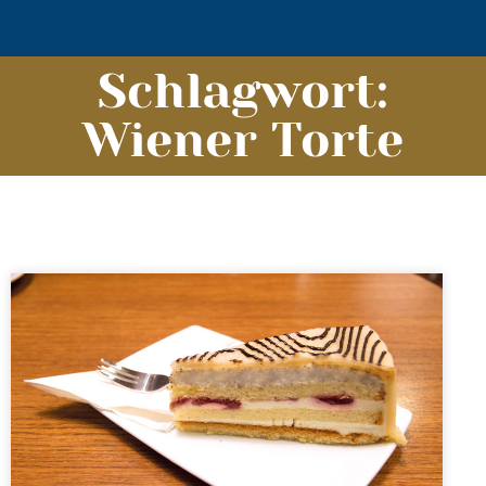
Schlagwort:
Wiener Torte