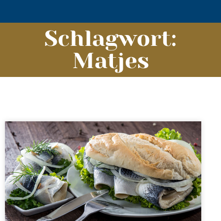
Schlagwort:
Matjes