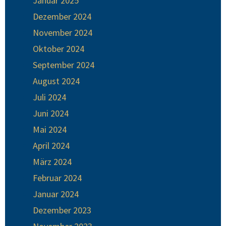
Januar 2025
Dezember 2024
November 2024
Oktober 2024
September 2024
August 2024
Juli 2024
Juni 2024
Mai 2024
April 2024
März 2024
Februar 2024
Januar 2024
Dezember 2023