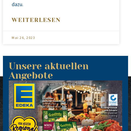
dazu.
WEITERLESEN
Mai 26, 2023
Unsere aktuellen
Angebote