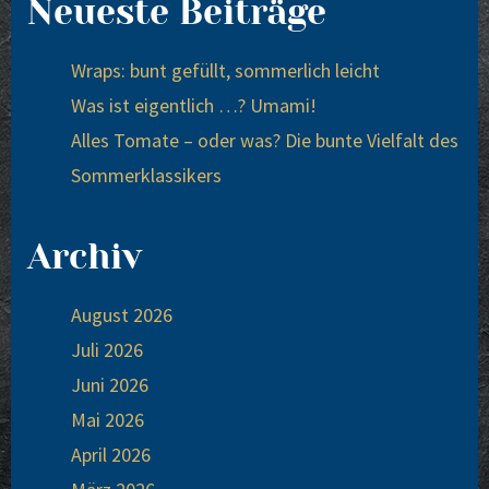
Neueste Beiträge
Wraps: bunt gefüllt, sommerlich leicht
Was ist eigentlich …? Umami!
Alles Tomate – oder was? Die bunte Vielfalt des
Sommerklassikers
Archiv
August 2026
Juli 2026
Juni 2026
Mai 2026
April 2026