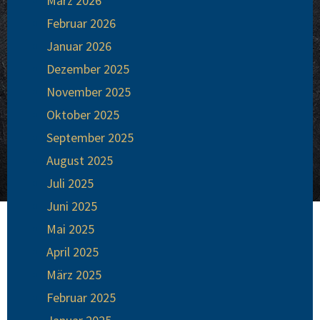
März 2026
Februar 2026
Januar 2026
Dezember 2025
November 2025
Oktober 2025
September 2025
August 2025
Juli 2025
Juni 2025
Mai 2025
April 2025
März 2025
Februar 2025