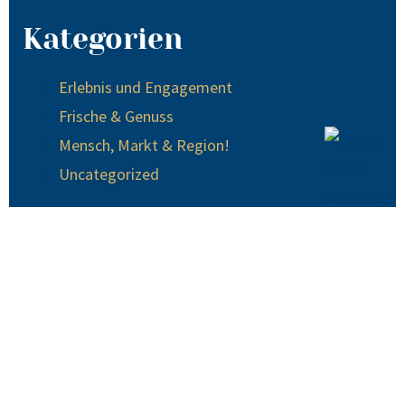
Kategorien
Erlebnis und Engagement
Frische & Genuss
Mensch, Markt & Region!
Uncategorized
© 2024 EDEKA Krause