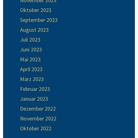
November 2023
Oktober 2023
September 2023
August 2023
Juli 2023
Juni 2023
Mai 2023
April 2023
März 2023
Februar 2023
Januar 2023
Dezember 2022
November 2022
Oktober 2022