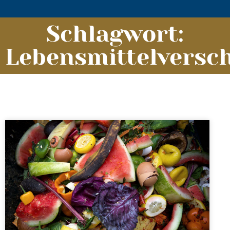
Schlagwort:
Lebensmittelvers