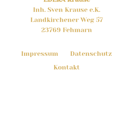
Inh. Sven Krause e.K.
Landkirchener Weg 57
23769 Fehmarn
Impressum
Datenschutz
Kontakt