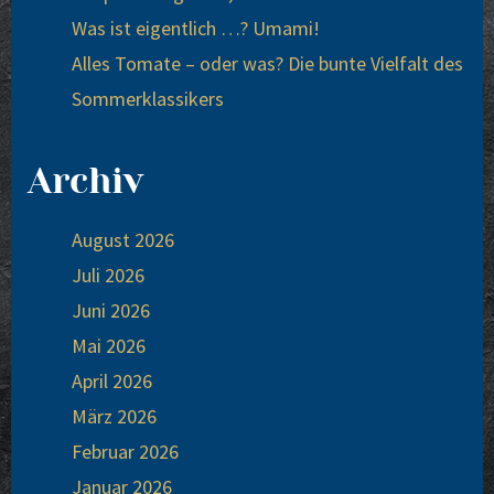
Was ist eigentlich …? Umami!
Alles Tomate – oder was? Die bunte Vielfalt des
Sommerklassikers
Archiv
August 2026
Juli 2026
Juni 2026
Mai 2026
April 2026
März 2026
Februar 2026
Januar 2026