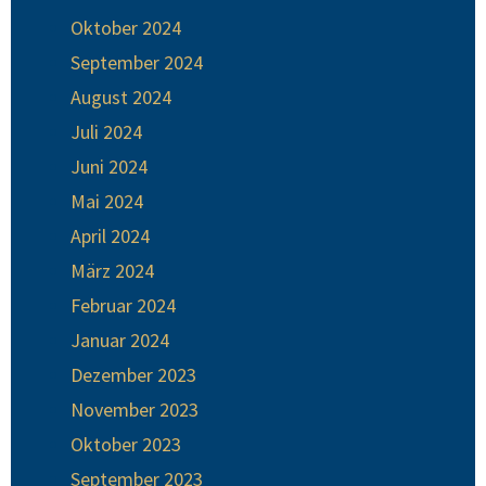
Oktober 2024
September 2024
August 2024
Juli 2024
Juni 2024
Mai 2024
April 2024
März 2024
Februar 2024
Januar 2024
Dezember 2023
November 2023
Oktober 2023
September 2023