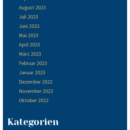
August 2023
Juli 2023
Juni 2023
Mai 2023
April 2023
März 2023
Februar 2023
Januar 2023
Dezember 2022
November 2022
Oktober 2022
Kategorien