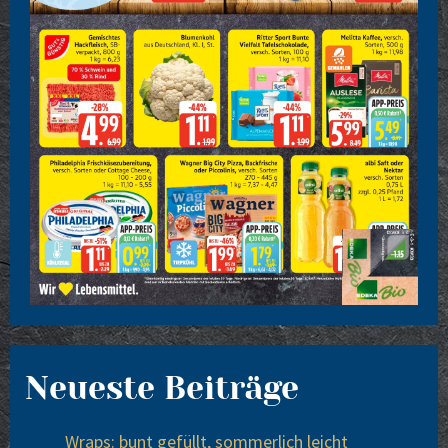
Neueste Beiträge
Wraps: bunt gefüllt, sommerlich leicht