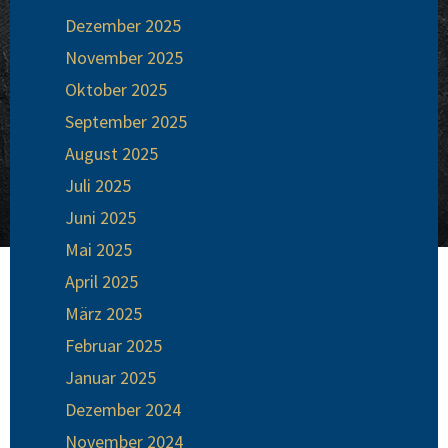
Dezember 2025
November 2025
Oktober 2025
September 2025
August 2025
Juli 2025
Juni 2025
Mai 2025
April 2025
März 2025
Februar 2025
Januar 2025
Dezember 2024
November 2024