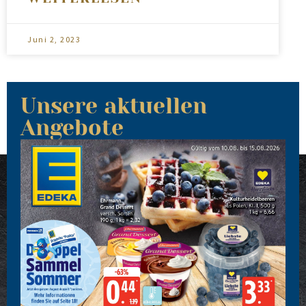
Juni 2, 2023
Unsere aktuellen
Angebote