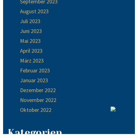
September 2023
August 2023
Juli 2023
Juni 2023
Mai 2023
April 2023
März 2023
Februar 2023
Januar 2023
Dezember 2022
November 2022
Oktober 2022
Kategorien