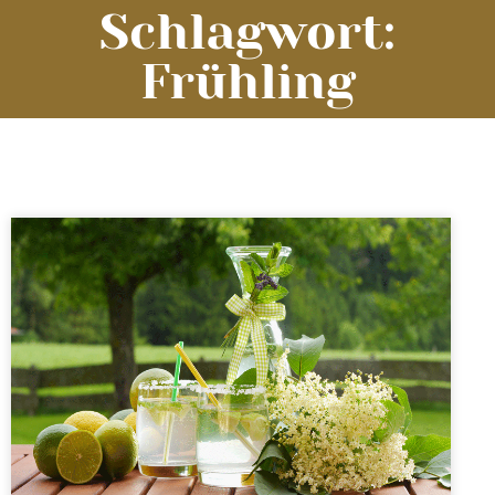
Schlagwort:
Frühling