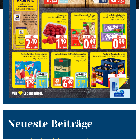
Neueste Beiträge