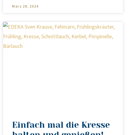
März 28, 2024
Einfach mal die Kresse
halten und genießen!