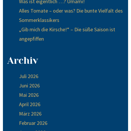
Was ist eigentlich …? Umami!
Alles Tomate – oder was? Die bunte Vielfalt des
Sommerklassikers
„Gib mich die Kirsche!“ – Die süße Saison ist
angepfiffen
Archiv
Juli 2026
Juni 2026
Mai 2026
April 2026
März 2026
Februar 2026