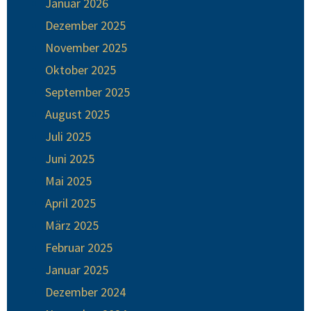
Januar 2026
Dezember 2025
November 2025
Oktober 2025
September 2025
August 2025
Juli 2025
Juni 2025
Mai 2025
April 2025
März 2025
Februar 2025
Januar 2025
Dezember 2024