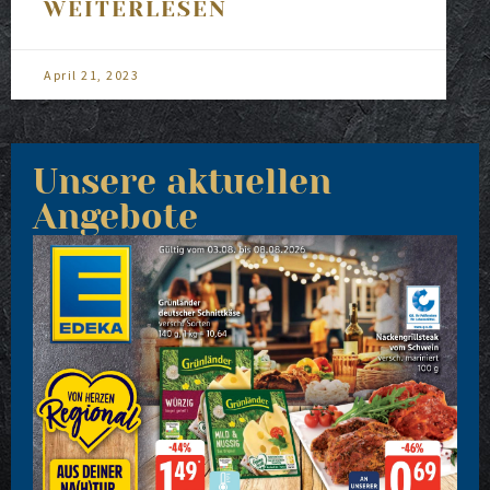
WEITERLESEN
April 21, 2023
Unsere aktuellen
Angebote