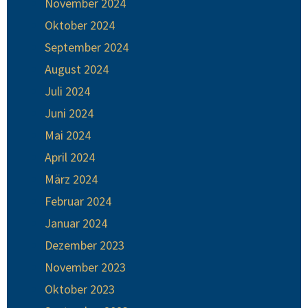
November 2024
Oktober 2024
September 2024
August 2024
Juli 2024
Juni 2024
Mai 2024
April 2024
März 2024
Februar 2024
Januar 2024
Dezember 2023
November 2023
Oktober 2023