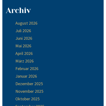
Archiv
August 2026
Juli 2026
Juni 2026
Mai 2026
April 2026
März 2026
Februar 2026
Januar 2026
Dezember 2025
November 2025
Oktober 2025