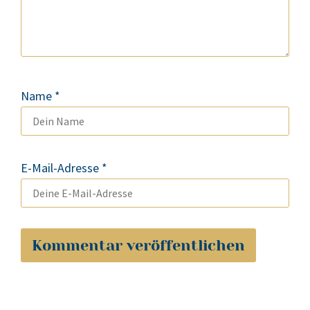
Name
*
E-Mail-Adresse
*