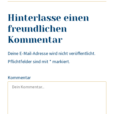
Hinterlasse einen
freundlichen
Kommentar
Deine E-Mail-Adresse wird nicht veröffentlicht.
Pflichtfelder sind mit
*
markiert.
Kommentar