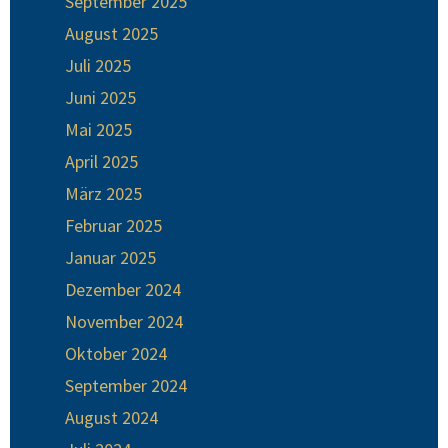
September 2025
August 2025
Juli 2025
Juni 2025
Mai 2025
April 2025
März 2025
Februar 2025
Januar 2025
Dezember 2024
November 2024
Oktober 2024
September 2024
August 2024