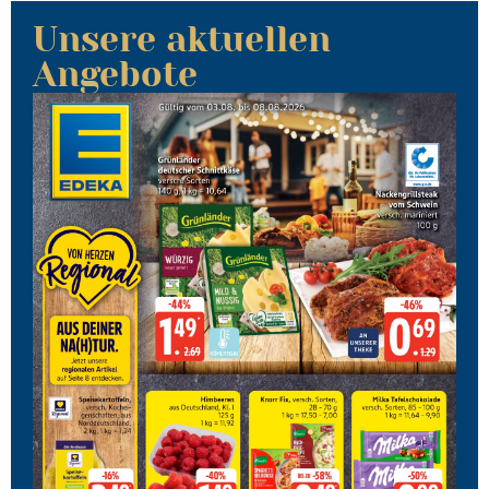
Unsere aktuellen
Angebote