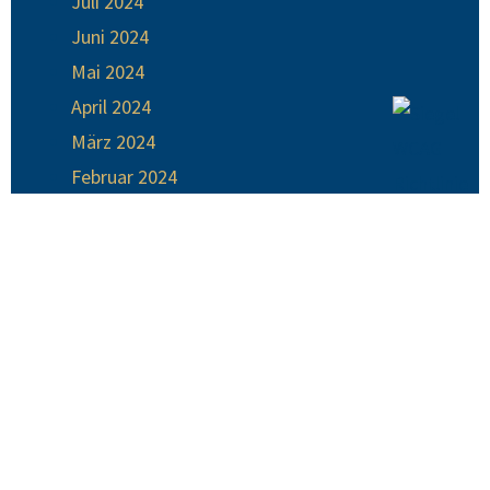
Juli 2024
Juni 2024
Mai 2024
April 2024
März 2024
Februar 2024
Januar 2024
Dezember 2023
November 2023
Oktober 2023
September 2023
August 2023
Juli 2023
Juni 2023