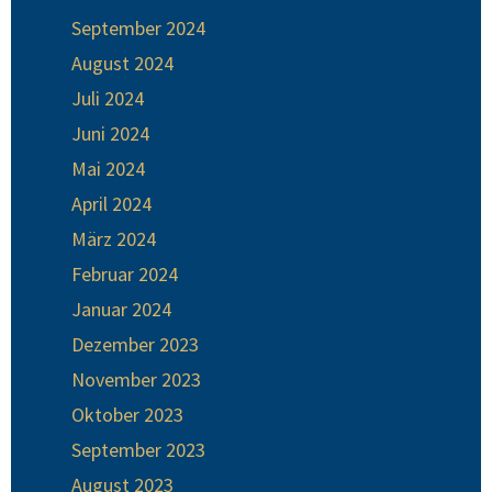
September 2024
August 2024
Juli 2024
Juni 2024
Mai 2024
April 2024
März 2024
Februar 2024
Januar 2024
Dezember 2023
November 2023
Oktober 2023
September 2023
August 2023