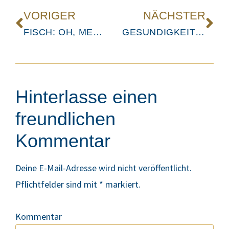
VORIGER
NÄCHSTER
FISCH: OH, MEGA 3!
GESUNDIGKEITEN® ZUM WELTKINDERTAG!
Hinterlasse einen
freundlichen
Kommentar
Deine E-Mail-Adresse wird nicht veröffentlicht.
Pflichtfelder sind mit
*
markiert.
Kommentar