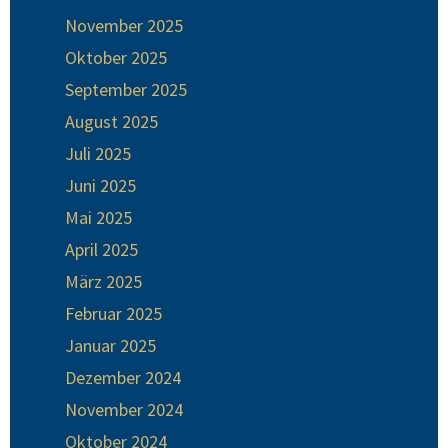
November 2025
Oktober 2025
September 2025
August 2025
Juli 2025
Juni 2025
Mai 2025
April 2025
März 2025
Februar 2025
Januar 2025
Dezember 2024
November 2024
Oktober 2024