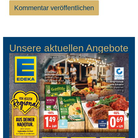
Unsere aktuellen Angebote