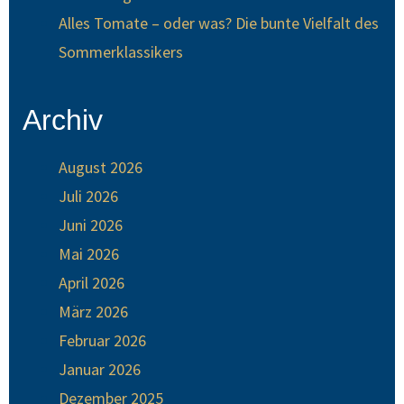
Alles Tomate – oder was? Die bunte Vielfalt des
Sommerklassikers
Archiv
August 2026
Juli 2026
Juni 2026
Mai 2026
April 2026
März 2026
Februar 2026
Januar 2026
Dezember 2025