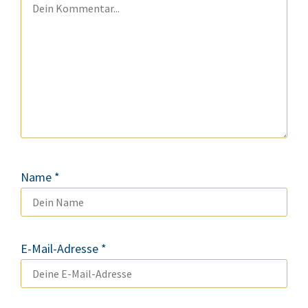
Name
*
E-Mail-Adresse
*