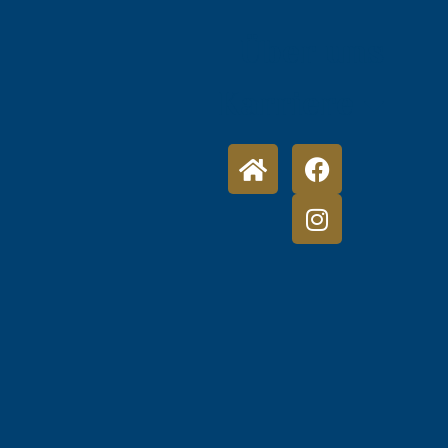
Über uns
Karriere