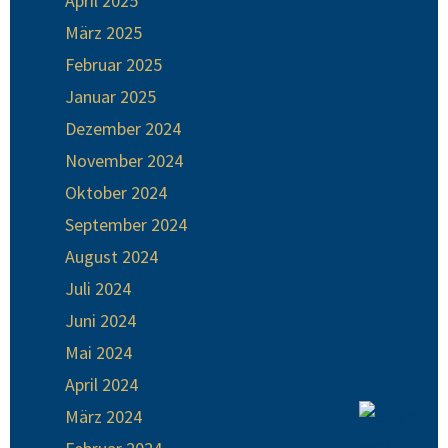
April 2025
März 2025
Februar 2025
Januar 2025
Dezember 2024
November 2024
Oktober 2024
September 2024
August 2024
Juli 2024
Juni 2024
Mai 2024
April 2024
März 2024