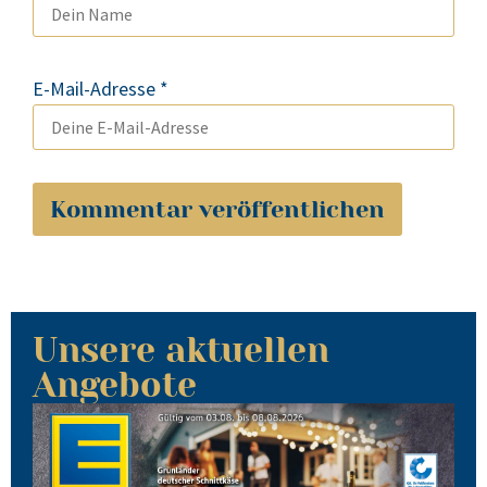
E-Mail-Adresse
*
Unsere aktuellen
Angebote