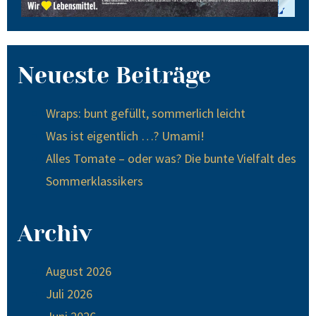
Neueste Beiträge
Wraps: bunt gefüllt, sommerlich leicht
Was ist eigentlich …? Umami!
Alles Tomate – oder was? Die bunte Vielfalt des
Sommerklassikers
Archiv
August 2026
Juli 2026