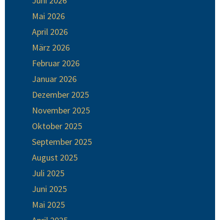
Juni 2026
Mai 2026
April 2026
März 2026
Februar 2026
Januar 2026
Dezember 2025
November 2025
Oktober 2025
September 2025
August 2025
Juli 2025
Juni 2025
Mai 2025