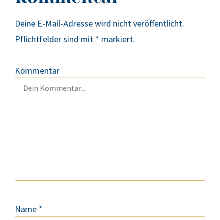
Deine E-Mail-Adresse wird nicht veröffentlicht.
Pflichtfelder sind mit
*
markiert.
Kommentar
Name
*