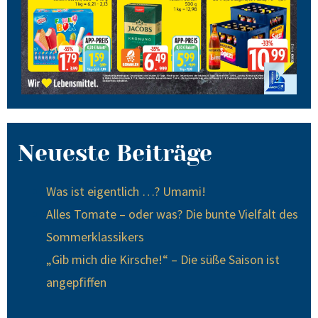
Neueste Beiträge
Was ist eigentlich …? Umami!
Alles Tomate – oder was? Die bunte Vielfalt des
Sommerklassikers
„Gib mich die Kirsche!“ – Die süße Saison ist
angepfiffen