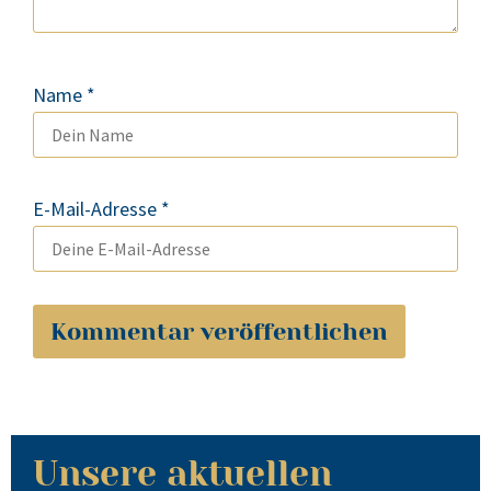
Name
*
E-Mail-Adresse
*
Unsere aktuellen