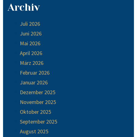
Archiv
Juli 2026
Juni 2026
Mai 2026
April 2026
März 2026
Februar 2026
Januar 2026
Dezember 2025
November 2025
Oktober 2025
September 2025
August 2025