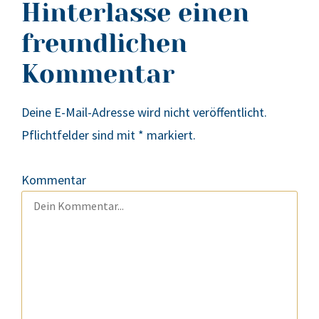
Hinterlasse einen
freundlichen
Kommentar
Deine E-Mail-Adresse wird nicht veröffentlicht.
Pflichtfelder sind mit
*
markiert.
Kommentar