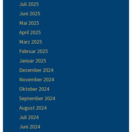
Juli 2025
Juni 2025
Mai 2025
April 2025
März 2025
Februar 2025
Januar 2025
Dezember 2024
November 2024
Oktober 2024
September 2024
August 2024
Juli 2024
Juni 2024