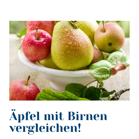
Äpfel mit Birnen
vergleichen!