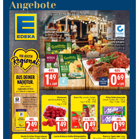
Angebote