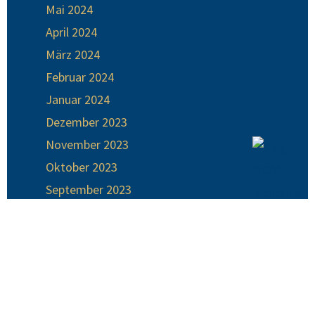
Mai 2024
April 2024
März 2024
Februar 2024
Januar 2024
Dezember 2023
November 2023
Oktober 2023
September 2023
August 2023
Juli 2023
Juni 2023
Mai 2023
April 2023