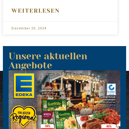
WEITERLESEN
Dezember 20, 2024
Unsere aktuellen
Angebote