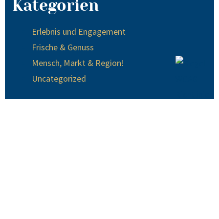
Kategorien
Erlebnis und Engagement
Frische & Genuss
Mensch, Markt & Region!
Uncategorized
© 2024 EDEKA Krause