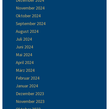
Dezember 2024
November 2024
Oktober 2024
September 2024
August 2024
Juli 2024
Juni 2024
Mai 2024
April 2024
März 2024
Februar 2024
Januar 2024
Dezember 2023
November 2023