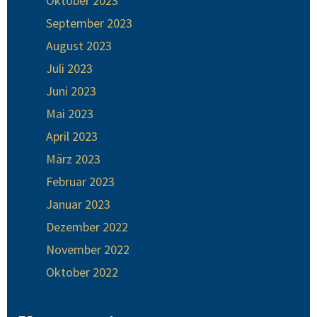
Oktober 2023
September 2023
August 2023
Juli 2023
Juni 2023
Mai 2023
April 2023
März 2023
Februar 2023
Januar 2023
Dezember 2022
November 2022
Oktober 2022