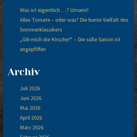
Was ist eigentlich …? Umami!
Alles Tomate – oder was? Die bunte Vielfalt des
Sommerklassikers
„Gib mich die Kirsche!“ – Die süße Saison ist
angepfiffen
Archiv
Juli 2026
Juni 2026
Mai 2026
April 2026
März 2026