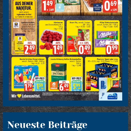
Neueste Beiträge