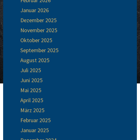
Februar 2026
Januar 2026
Dezember 2025
November 2025
Oktober 2025
September 2025
August 2025
Juli 2025
Juni 2025
Mai 2025
April 2025
März 2025
Februar 2025
Januar 2025