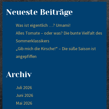
Neueste Beiträge
Was ist eigentlich …? Umami!
Alles Tomate – oder was? Die bunte Vielfalt des
Sommerklassikers
„Gib mich die Kirsche!“ – Die süße Saison ist
angepfiffen
Archiv
Juli 2026
Juni 2026
Mai 2026