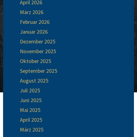
April 2026
März 2026
Februar 2026
Januar 2026
Dezember 2025
November 2025
Oktober 2025
September 2025
August 2025
Juli 2025
Juni 2025
Mai 2025
April 2025
März 2025