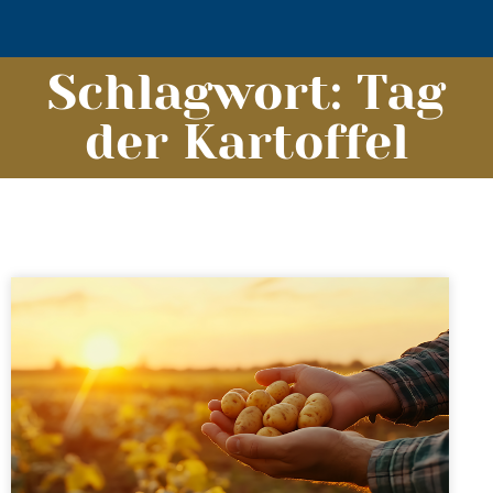
Schlagwort: Tag
der Kartoffel