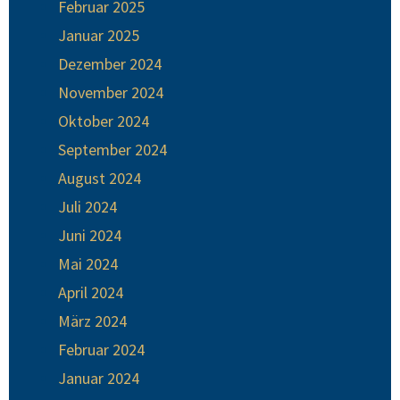
Februar 2025
Januar 2025
Dezember 2024
November 2024
Oktober 2024
September 2024
August 2024
Juli 2024
Juni 2024
Mai 2024
April 2024
März 2024
Februar 2024
Januar 2024