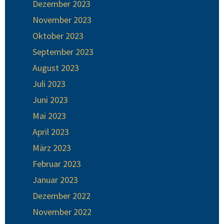
Dezember 2023
November 2023
Oktober 2023
September 2023
August 2023
Juli 2023
Juni 2023
Mai 2023
April 2023
März 2023
Februar 2023
Januar 2023
Dezember 2022
November 2022