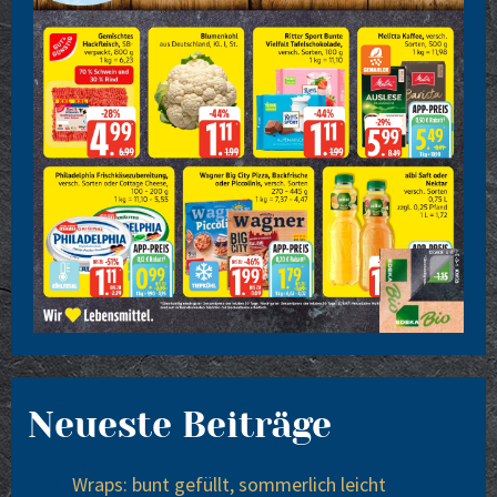
Neueste Beiträge
Wraps: bunt gefüllt, sommerlich leicht