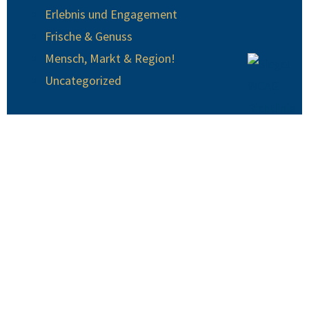
Erlebnis und Engagement
Frische & Genuss
Mensch, Markt & Region!
Uncategorized
© 2024 EDEKA Krause
EDEKA Krause