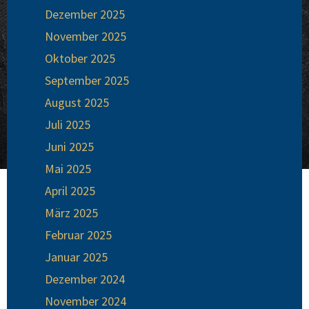
Dezember 2025
November 2025
Oktober 2025
September 2025
August 2025
Juli 2025
Juni 2025
Mai 2025
April 2025
März 2025
Februar 2025
Januar 2025
Dezember 2024
November 2024