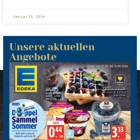
Januar 23, 2026
Unsere aktuellen
Angebote