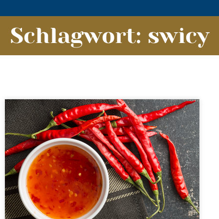
Schlagwort: swicy