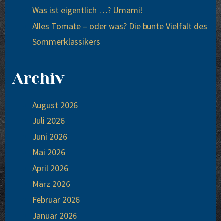
Was ist eigentlich …? Umami!
Alles Tomate – oder was? Die bunte Vielfalt des
Sommerklassikers
Archiv
August 2026
Juli 2026
Juni 2026
Mai 2026
April 2026
März 2026
Februar 2026
Januar 2026