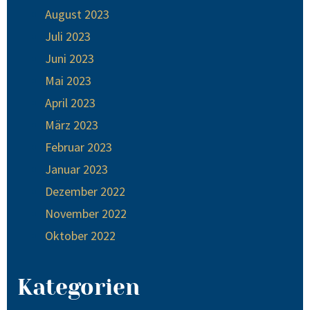
August 2023
Juli 2023
Juni 2023
Mai 2023
April 2023
März 2023
Februar 2023
Januar 2023
Dezember 2022
November 2022
Oktober 2022
Kategorien