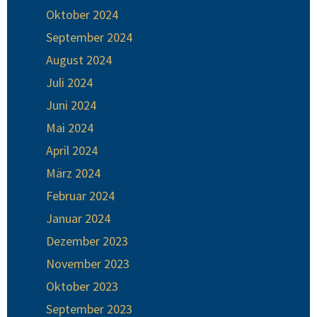
Oktober 2024
September 2024
August 2024
Juli 2024
Juni 2024
Mai 2024
April 2024
März 2024
Februar 2024
Januar 2024
Dezember 2023
November 2023
Oktober 2023
September 2023