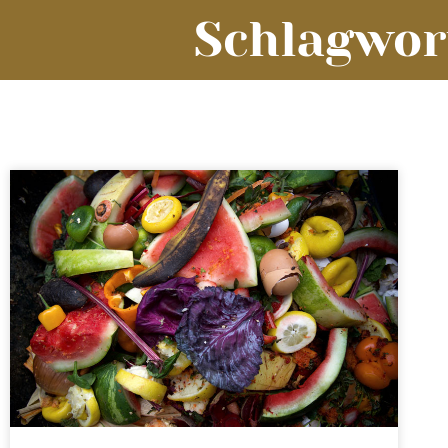
Schlagwor