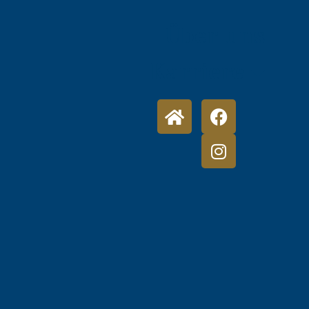
Über uns
Karriere