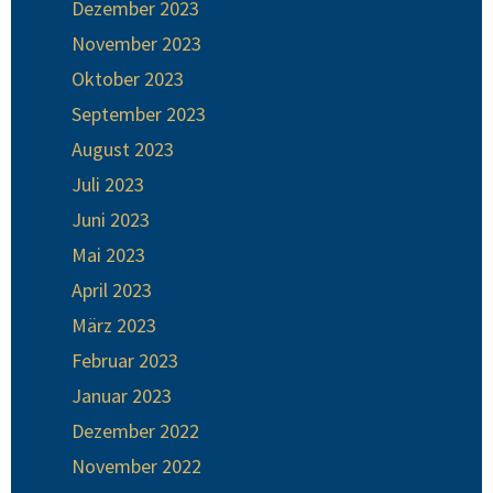
Dezember 2023
November 2023
Oktober 2023
September 2023
August 2023
Juli 2023
Juni 2023
Mai 2023
April 2023
März 2023
Februar 2023
Januar 2023
Dezember 2022
November 2022