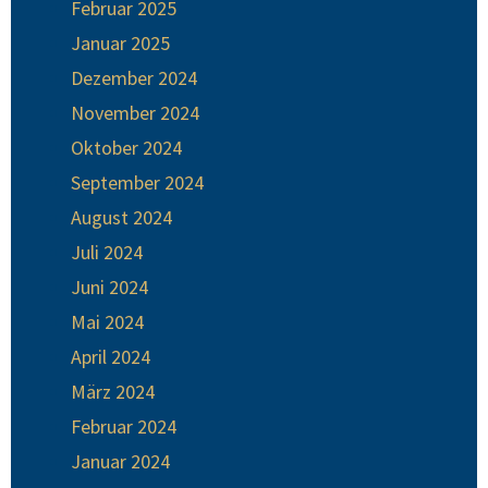
Februar 2025
Januar 2025
Dezember 2024
November 2024
Oktober 2024
September 2024
August 2024
Juli 2024
Juni 2024
Mai 2024
April 2024
März 2024
Februar 2024
Januar 2024