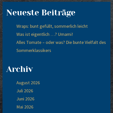
Neueste Beiträge
Wraps: bunt gefüllt, sommerlich leicht
Was ist eigentlich …? Umami!
Alles Tomate – oder was? Die bunte Vielfalt des
Sommerklassikers
Archiv
August 2026
Juli 2026
Juni 2026
Mai 2026