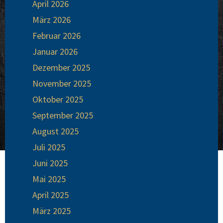
April 2026
März 2026
Februar 2026
Januar 2026
Dezember 2025
November 2025
Oktober 2025
September 2025
August 2025
Juli 2025
Juni 2025
Mai 2025
April 2025
März 2025