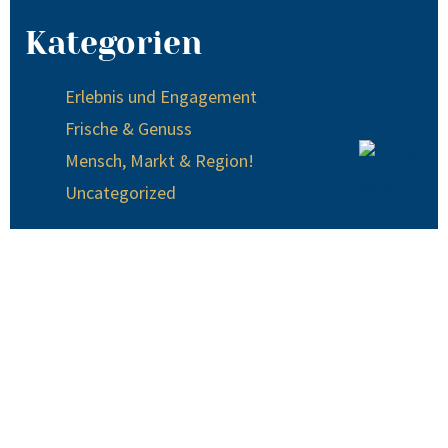
Kategorien
Erlebnis und Engagement
Frische & Genuss
Mensch, Markt & Region!
Uncategorized
© 2024 EDEKA Krause