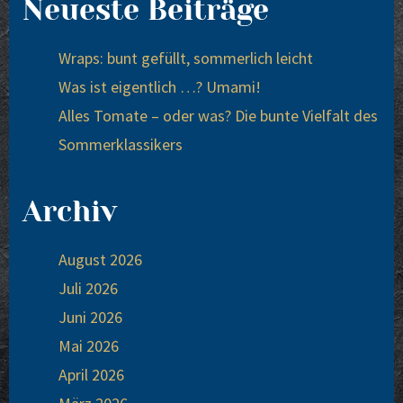
Neueste Beiträge
Wraps: bunt gefüllt, sommerlich leicht
Was ist eigentlich …? Umami!
Alles Tomate – oder was? Die bunte Vielfalt des
Sommerklassikers
Archiv
August 2026
Juli 2026
Juni 2026
Mai 2026
April 2026