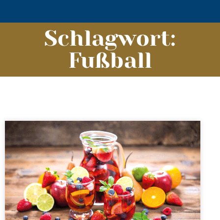
Schlagwort:
Fußball