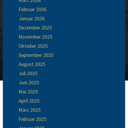
März 2026
Februar 2026
Januar 2026
Dezember 2025
November 2025
Oktober 2025
September 2025
August 2025
Juli 2025
Juni 2025
Mai 2025
April 2025
März 2025
Februar 2025