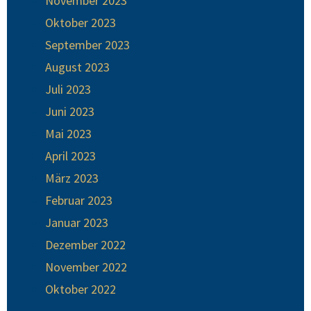
November 2023
Oktober 2023
September 2023
August 2023
Juli 2023
Juni 2023
Mai 2023
April 2023
März 2023
Februar 2023
Januar 2023
Dezember 2022
November 2022
Oktober 2022