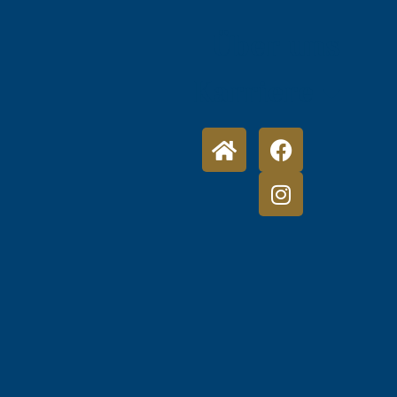
Über uns
Karriere