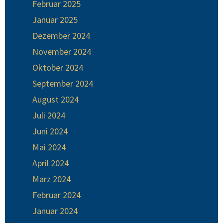
Februar 2025
Januar 2025
Dezember 2024
November 2024
Oktober 2024
September 2024
August 2024
Juli 2024
Juni 2024
Mai 2024
April 2024
März 2024
Februar 2024
Januar 2024