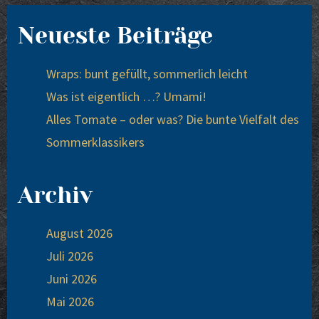
Neueste Beiträge
Wraps: bunt gefüllt, sommerlich leicht
Was ist eigentlich …? Umami!
Alles Tomate – oder was? Die bunte Vielfalt des
Sommerklassikers
Archiv
August 2026
Juli 2026
Juni 2026
Mai 2026