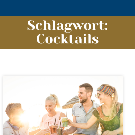
Schlagwort:
Cocktails