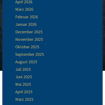
April 2026
März 2026
Februar 2026
Januar 2026
Dezember 2025
November 2025
Oktober 2025
September 2025
August 2025
Juli 2025
Juni 2025
Mai 2025
April 2025
März 2025