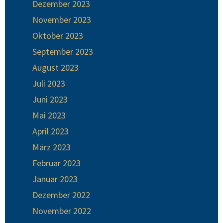
Dezember 2023
November 2023
Oktober 2023
September 2023
August 2023
Juli 2023
Juni 2023
Mai 2023
April 2023
März 2023
Februar 2023
Januar 2023
Dezember 2022
November 2022