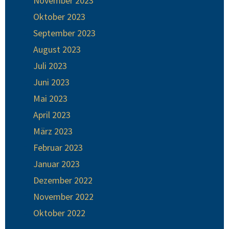
November 2023
Oktober 2023
September 2023
August 2023
Juli 2023
Juni 2023
Mai 2023
April 2023
März 2023
Februar 2023
Januar 2023
Dezember 2022
November 2022
Oktober 2022