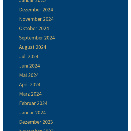
Januar 2025
Dezember 2024
November 2024
Oktober 2024
September 2024
August 2024
Juli 2024
Juni 2024
Mai 2024
April 2024
März 2024
Februar 2024
Januar 2024
Dezember 2023