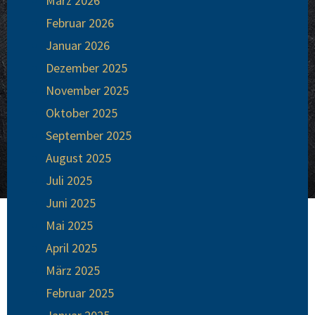
März 2026
Februar 2026
Januar 2026
Dezember 2025
November 2025
Oktober 2025
September 2025
August 2025
Juli 2025
Juni 2025
Mai 2025
April 2025
März 2025
Februar 2025