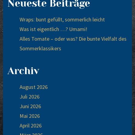
Neueste Beiträge
Wraps: bunt gefüllt, sommerlich leicht
Was ist eigentlich …? Umami!
Alles Tomate – oder was? Die bunte Vielfalt des
Sommerklassikers
Archiv
August 2026
Juli 2026
Juni 2026
Mai 2026
April 2026