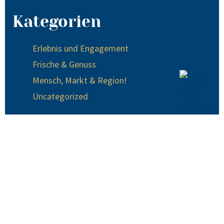
Kategorien
Erlebnis und Engagement
Frische & Genuss
Mensch, Markt & Region!
Uncategorized
© 2024 EDEKA Krause