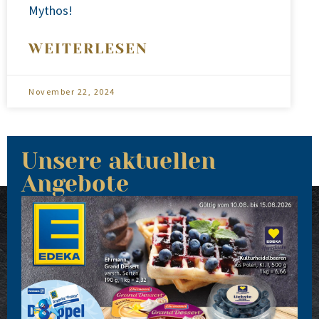
Mythos!
WEITERLESEN
November 22, 2024
Unsere aktuellen
Angebote