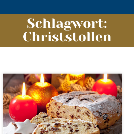
Schlagwort:
Christstollen