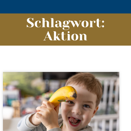
Schlagwort:
Aktion