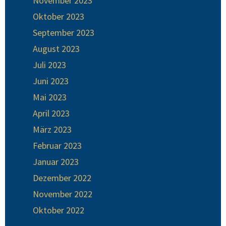
November 2023
Oktober 2023
September 2023
August 2023
Juli 2023
Juni 2023
Mai 2023
April 2023
März 2023
Februar 2023
Januar 2023
Dezember 2022
November 2022
Oktober 2022