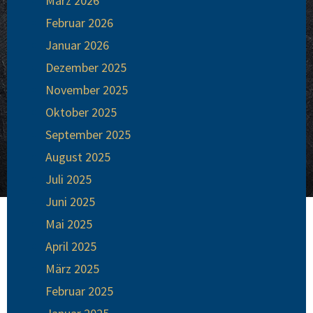
März 2026
Februar 2026
Januar 2026
Dezember 2025
November 2025
Oktober 2025
September 2025
August 2025
Juli 2025
Juni 2025
Mai 2025
April 2025
März 2025
Februar 2025