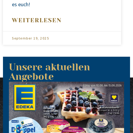
es euch!
WEITERLESEN
September 19, 2025
Unsere aktuellen
Angebote