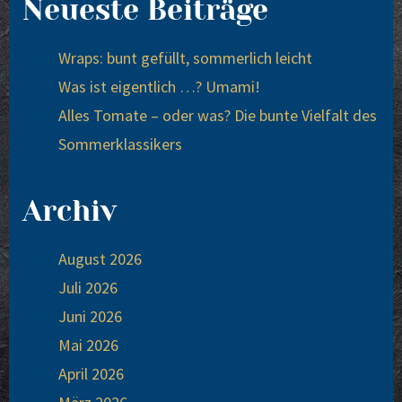
Neueste Beiträge
Wraps: bunt gefüllt, sommerlich leicht
Was ist eigentlich …? Umami!
Alles Tomate – oder was? Die bunte Vielfalt des
Sommerklassikers
Archiv
August 2026
Juli 2026
Juni 2026
Mai 2026
April 2026