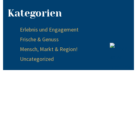
Kategorien
Erlebnis und Engagement
Frische & Genuss
Mensch, Markt & Region!
Uncategorized
© 2024 EDEKA Krause