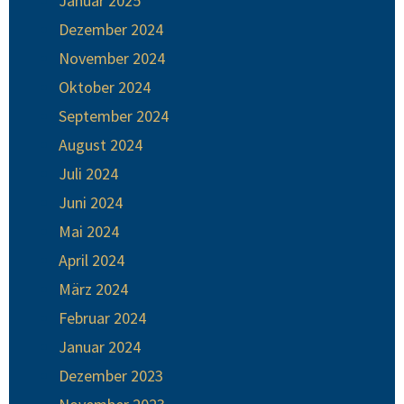
Januar 2025
Dezember 2024
November 2024
Oktober 2024
September 2024
August 2024
Juli 2024
Juni 2024
Mai 2024
April 2024
März 2024
Februar 2024
Januar 2024
Dezember 2023