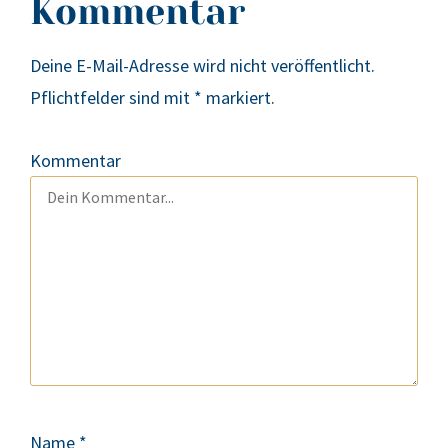
Kommentar
Deine E-Mail-Adresse wird nicht veröffentlicht.
Pflichtfelder sind mit
*
markiert.
Kommentar
Name
*