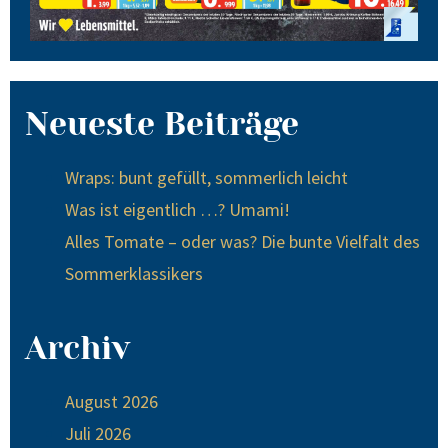
Neueste Beiträge
Wraps: bunt gefüllt, sommerlich leicht
Was ist eigentlich …? Umami!
Alles Tomate – oder was? Die bunte Vielfalt des
Sommerklassikers
Archiv
August 2026
Juli 2026