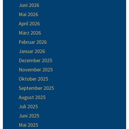
Juni 2026
Mai 2026
April 2026
März 2026
Februar 2026
Januar 2026
Dezember 2025
November 2025
Oktober 2025
September 2025
August 2025
Juli 2025
Juni 2025
Mai 2025