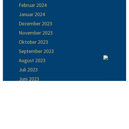
Februar 2024
Januar 2024
Dezember 2023
November 2023
Oktober 2023
September 2023
August 2023
Juli 2023
Juni 2023
Mai 2023
April 2023
März 2023
Februar 2023
Januar 2023