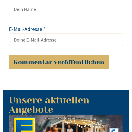
E-Mail-Adresse
*
Unsere aktuellen
Angebote