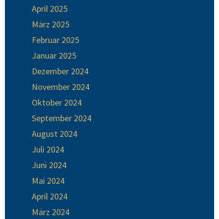
April 2025
März 2025
Februar 2025
Januar 2025
Dezember 2024
November 2024
Oktober 2024
September 2024
August 2024
Juli 2024
Juni 2024
Mai 2024
April 2024
März 2024