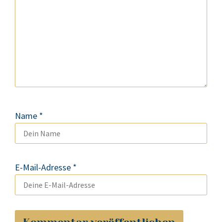
Name
*
E-Mail-Adresse
*