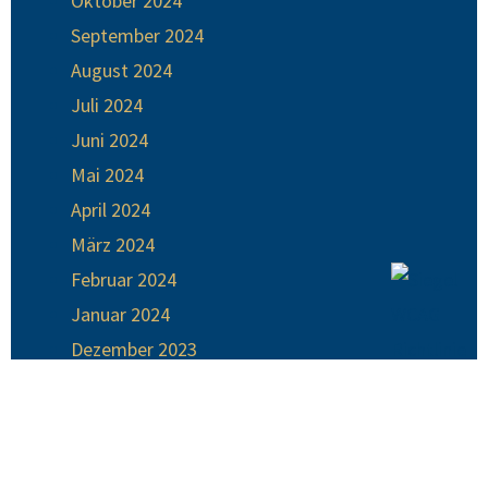
Oktober 2024
September 2024
August 2024
Juli 2024
Juni 2024
Mai 2024
April 2024
März 2024
Februar 2024
Januar 2024
Dezember 2023
November 2023
Oktober 2023
September 2023