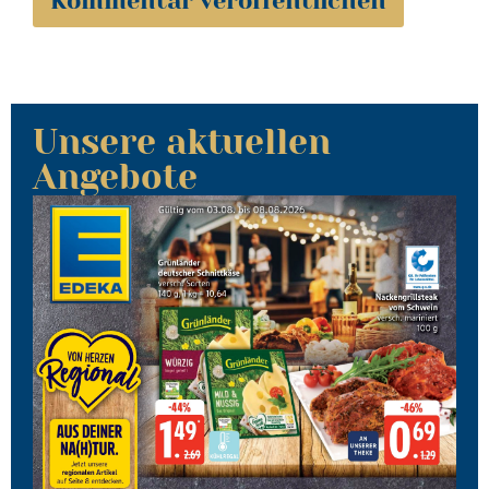
Unsere aktuellen
Angebote