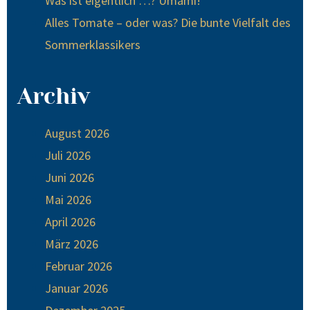
Was ist eigentlich …? Umami!
Alles Tomate – oder was? Die bunte Vielfalt des
Sommerklassikers
Archiv
August 2026
Juli 2026
Juni 2026
Mai 2026
April 2026
März 2026
Februar 2026
Januar 2026