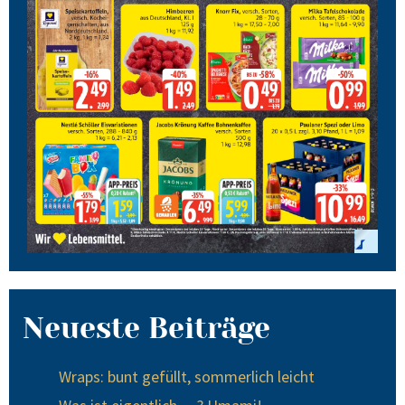
Neueste Beiträge
Wraps: bunt gefüllt, sommerlich leicht