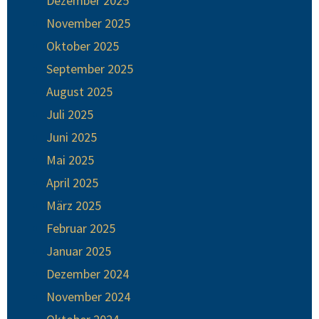
Dezember 2025
November 2025
Oktober 2025
September 2025
August 2025
Juli 2025
Juni 2025
Mai 2025
April 2025
März 2025
Februar 2025
Januar 2025
Dezember 2024
November 2024