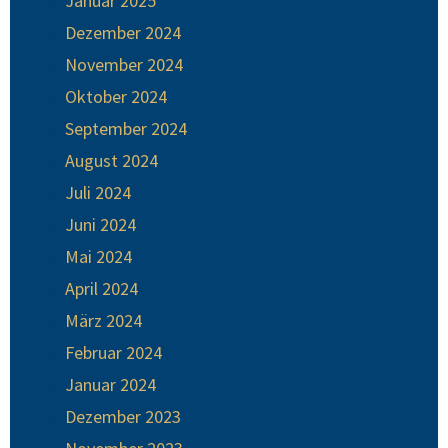
Januar 2025
Dezember 2024
November 2024
Oktober 2024
September 2024
August 2024
Juli 2024
Juni 2024
Mai 2024
April 2024
März 2024
Februar 2024
Januar 2024
Dezember 2023