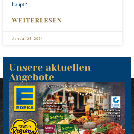
haupt?
WEITERLESEN
Januar 26, 2024
Unsere aktuellen
Angebote