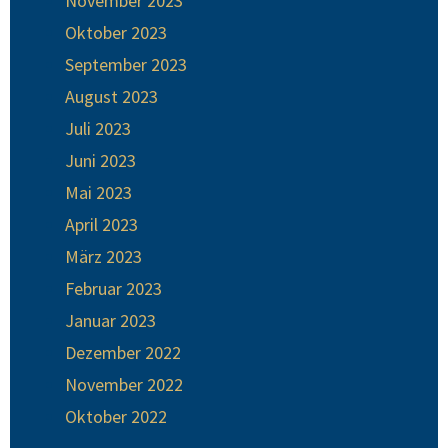
November 2023
Oktober 2023
September 2023
August 2023
Juli 2023
Juni 2023
Mai 2023
April 2023
März 2023
Februar 2023
Januar 2023
Dezember 2022
November 2022
Oktober 2022