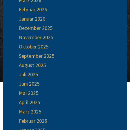
März 2026
Februar 2026
Januar 2026
Dezember 2025
November 2025
Oktober 2025
September 2025
August 2025
Juli 2025
Juni 2025
Mai 2025
April 2025
März 2025
Februar 2025