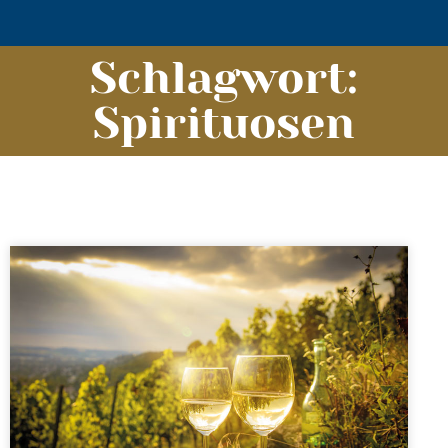
Schlagwort:
Spirituosen