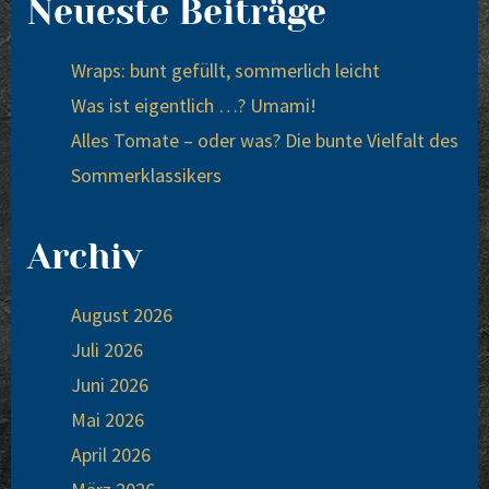
Neueste Beiträge
Wraps: bunt gefüllt, sommerlich leicht
Was ist eigentlich …? Umami!
Alles Tomate – oder was? Die bunte Vielfalt des
Sommerklassikers
Archiv
August 2026
Juli 2026
Juni 2026
Mai 2026
April 2026