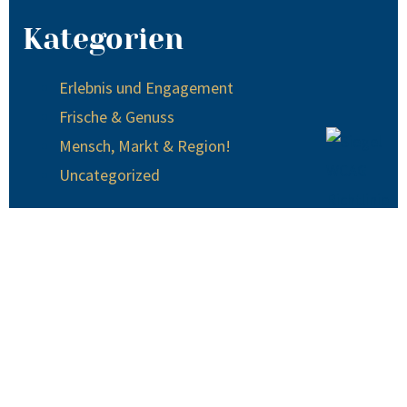
Kategorien
Erlebnis und Engagement
Frische & Genuss
Mensch, Markt & Region!
Uncategorized
© 2024 EDEKA Krause