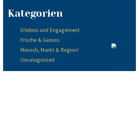
Kategorien
Erlebnis und Engagement
Frische & Genuss
Mensch, Markt & Region!
Uncategorized
© 2024 EDEKA Krause