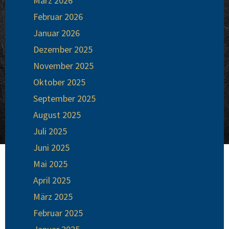
März 2026
Februar 2026
Januar 2026
Dezember 2025
November 2025
Oktober 2025
September 2025
August 2025
Juli 2025
Juni 2025
Mai 2025
April 2025
März 2025
Februar 2025