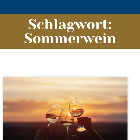
Schlagwort:
Sommerwein