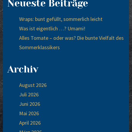
Neueste Beiträge
Wraps: bunt gefüllt, sommerlich leicht
Was ist eigentlich …? Umami!
Alles Tomate – oder was? Die bunte Vielfalt des
Sommerklassikers
Archiv
August 2026
Juli 2026
Juni 2026
Mai 2026
April 2026