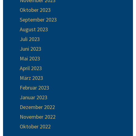
November 2023
Oktober 2023
September 2023
August 2023
Juli 2023
Juni 2023
Mai 2023
April 2023
März 2023
Februar 2023
Januar 2023
Dezember 2022
November 2022
Oktober 2022