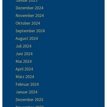
Januar 2025
Dezember 2024
November 2024
Oktober 2024
September 2024
August 2024
Juli 2024
Juni 2024
Mai 2024
April 2024
März 2024
Februar 2024
Januar 2024
Dezember 2023