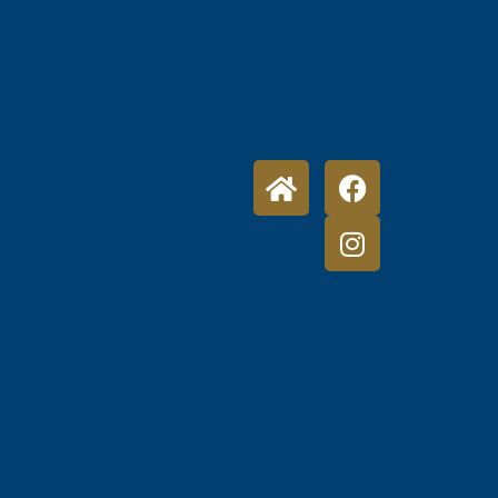
Über uns
Karriere