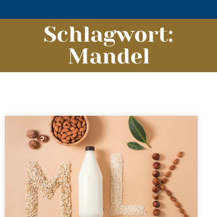
Schlagwort:
Mandel