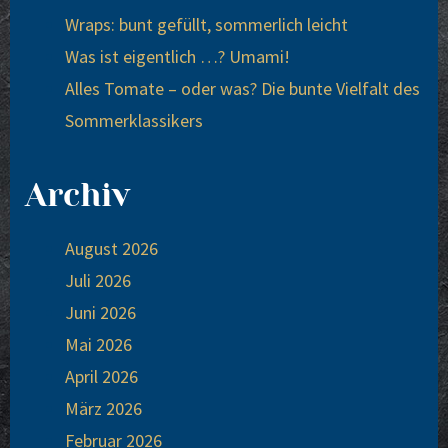
Wraps: bunt gefüllt, sommerlich leicht
Was ist eigentlich …? Umami!
Alles Tomate – oder was? Die bunte Vielfalt des
Sommerklassikers
Archiv
August 2026
Juli 2026
Juni 2026
Mai 2026
April 2026
März 2026
Februar 2026