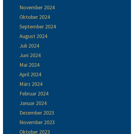
November 2024
Oktober 2024
September 2024
August 2024
Juli 2024
Juni 2024
Mai 2024
April 2024
März 2024
Februar 2024
Januar 2024
Dezember 2023
November 2023
Oktober 2023