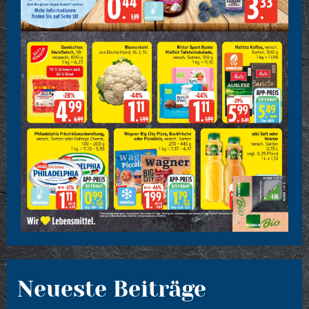
Neueste Beiträge