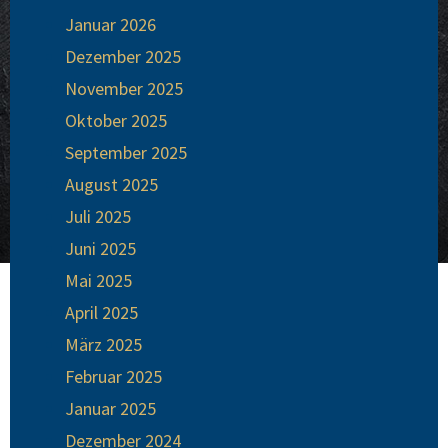
Januar 2026
Dezember 2025
November 2025
Oktober 2025
September 2025
August 2025
Juli 2025
Juni 2025
Mai 2025
April 2025
März 2025
Februar 2025
Januar 2025
Dezember 2024