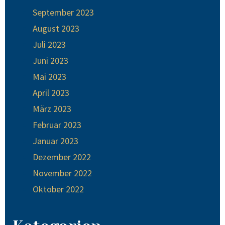
September 2023
August 2023
Juli 2023
Juni 2023
Mai 2023
April 2023
März 2023
Februar 2023
Januar 2023
Dezember 2022
November 2022
Oktober 2022