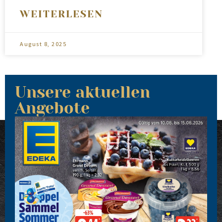
WEITERLESEN
August 8, 2025
Unsere aktuellen
Angebote