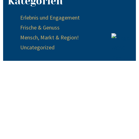
Kategorien
Erlebnis und Engagement
Frische & Genuss
Mensch, Markt & Region!
Uncategorized
© 2024 EDEKA Krause