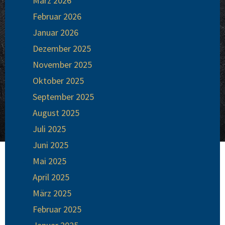
März 2026
Februar 2026
Januar 2026
Dezember 2025
November 2025
Oktober 2025
September 2025
August 2025
Juli 2025
Juni 2025
Mai 2025
April 2025
März 2025
Februar 2025