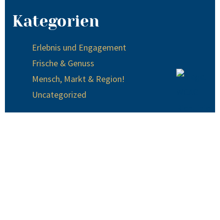
Kategorien
Erlebnis und Engagement
Frische & Genuss
Mensch, Markt & Region!
Uncategorized
© 2024 EDEKA Krause