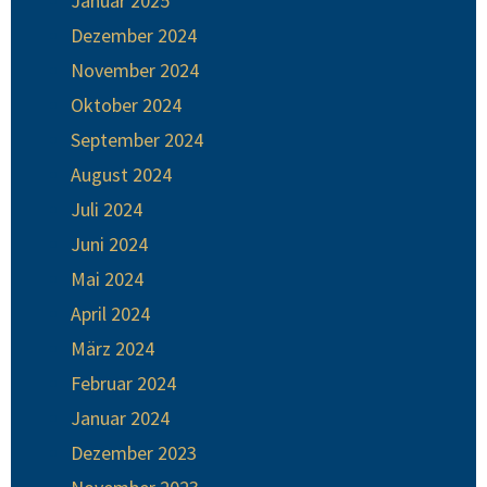
Januar 2025
Dezember 2024
November 2024
Oktober 2024
September 2024
August 2024
Juli 2024
Juni 2024
Mai 2024
April 2024
März 2024
Februar 2024
Januar 2024
Dezember 2023