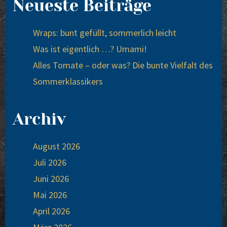
Neueste Beiträge
Wraps: bunt gefüllt, sommerlich leicht
Was ist eigentlich …? Umami!
Alles Tomate – oder was? Die bunte Vielfalt des
Sommerklassikers
Archiv
August 2026
Juli 2026
Juni 2026
Mai 2026
April 2026