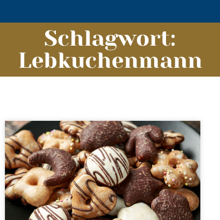
Schlagwort:
Lebkuchenmann