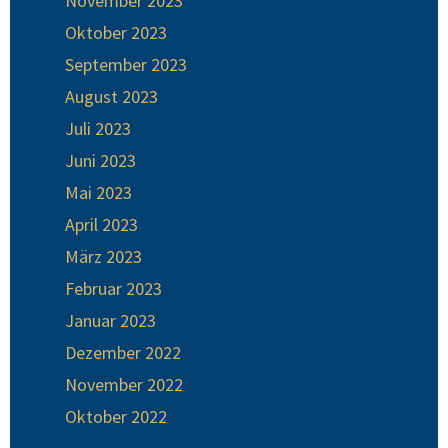
November 2023
Oktober 2023
September 2023
August 2023
Juli 2023
Juni 2023
Mai 2023
April 2023
März 2023
Februar 2023
Januar 2023
Dezember 2022
November 2022
Oktober 2022