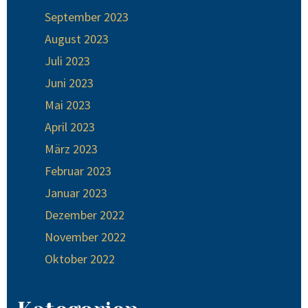
September 2023
August 2023
Juli 2023
Juni 2023
Mai 2023
April 2023
März 2023
Februar 2023
Januar 2023
Dezember 2022
November 2022
Oktober 2022