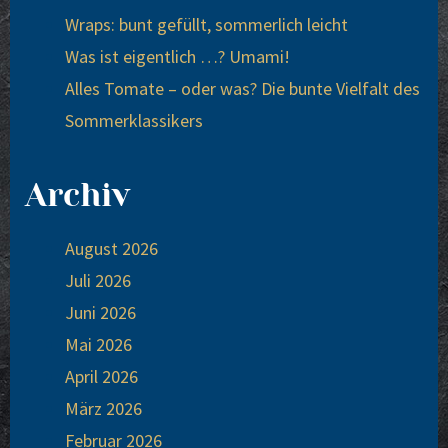
Wraps: bunt gefüllt, sommerlich leicht
Was ist eigentlich …? Umami!
Alles Tomate – oder was? Die bunte Vielfalt des
Sommerklassikers
Archiv
August 2026
Juli 2026
Juni 2026
Mai 2026
April 2026
März 2026
Februar 2026