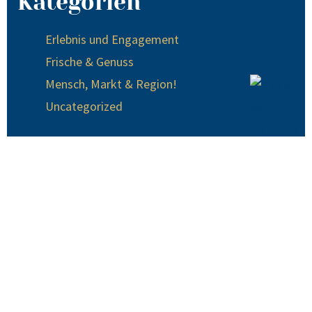
Kategorien
Erlebnis und Engagement
Frische & Genuss
Mensch, Markt & Region!
Uncategorized
© 2024 EDEKA Krause