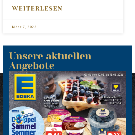
WEITERLESEN
März 7, 2025
Unsere aktuellen
Angebote