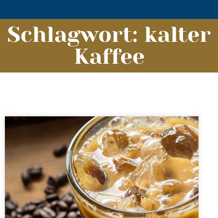
Schlagwort: kalter
Kaffee