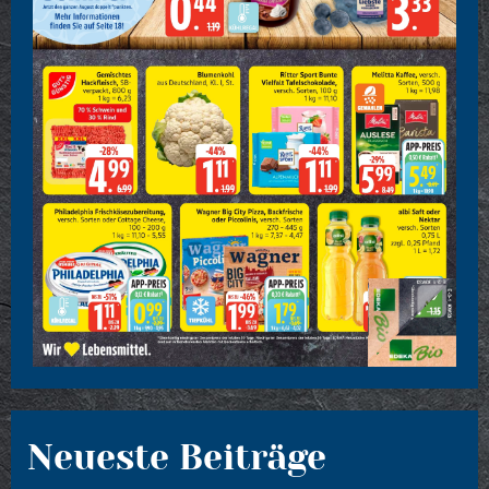
Neueste Beiträge