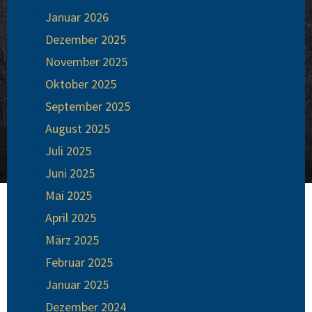
Januar 2026
Dezember 2025
November 2025
Oktober 2025
September 2025
August 2025
Juli 2025
Juni 2025
Mai 2025
April 2025
März 2025
Februar 2025
Januar 2025
Dezember 2024