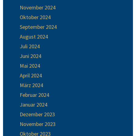
November 2024
Oktober 2024
September 2024
August 2024
Juli 2024
Juni 2024
Mai 2024
April 2024
März 2024
Februar 2024
Januar 2024
Dezember 2023
November 2023
Oktober 2023