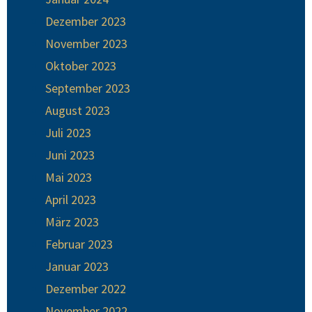
Dezember 2023
November 2023
Oktober 2023
September 2023
August 2023
Juli 2023
Juni 2023
Mai 2023
April 2023
März 2023
Februar 2023
Januar 2023
Dezember 2022
November 2022