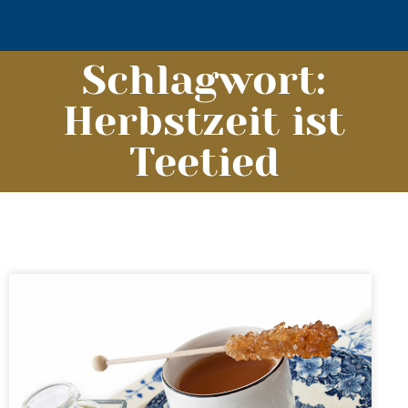
Schlagwort:
Herbstzeit ist
Teetied