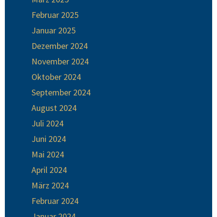
Februar 2025
Januar 2025
Dezember 2024
November 2024
Oktober 2024
September 2024
August 2024
Juli 2024
Juni 2024
Mai 2024
April 2024
März 2024
Februar 2024
Januar 2024