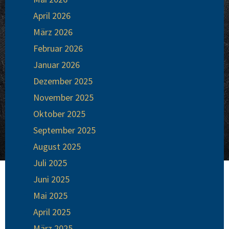
April 2026
März 2026
Februar 2026
Januar 2026
Dezember 2025
November 2025
Oktober 2025
September 2025
August 2025
Juli 2025
Juni 2025
Mai 2025
April 2025
März 2025