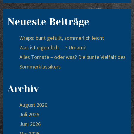
Neueste Beiträge
Wraps: bunt gefüllt, sommerlich leicht
Was ist eigentlich …? Umami!
Alles Tomate – oder was? Die bunte Vielfalt des
Sommerklassikers
Archiv
August 2026
Juli 2026
Juni 2026
Mai 2026