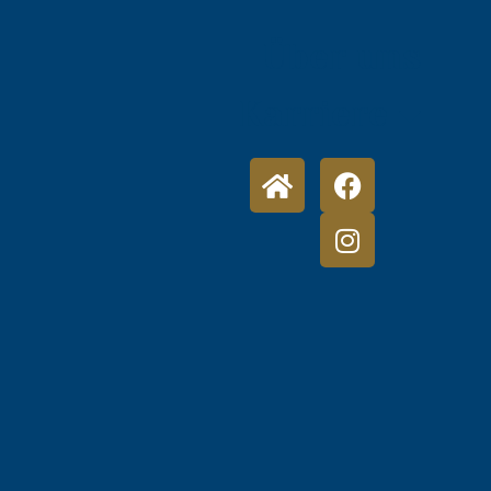
Über uns
Karriere