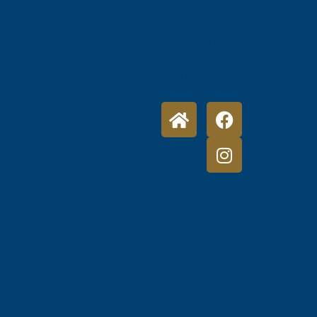
Über uns
Karriere