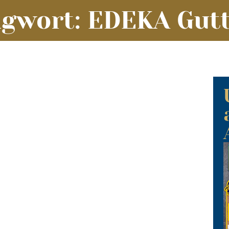
agwort: EDEKA Gut