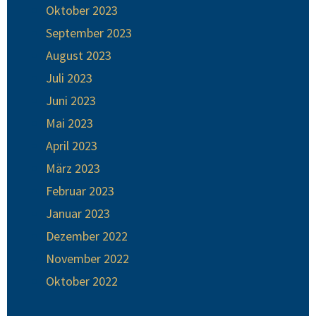
Oktober 2023
September 2023
August 2023
Juli 2023
Juni 2023
Mai 2023
April 2023
März 2023
Februar 2023
Januar 2023
Dezember 2022
November 2022
Oktober 2022