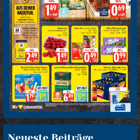
Neueste Beiträge