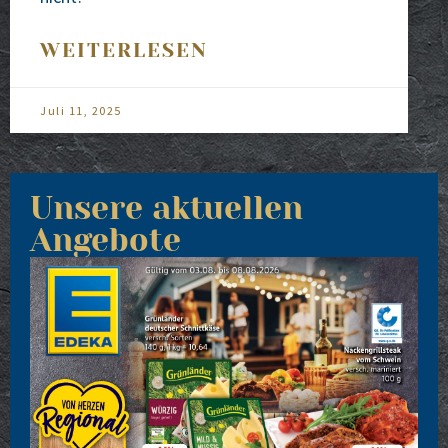
WEITERLESEN
Juli 11, 2025
Unsere aktuellen
Angebote