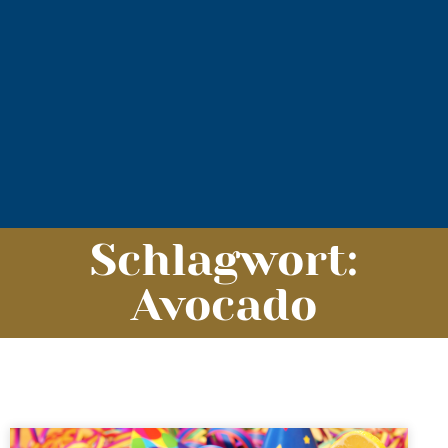
Schlagwort:
Avocado