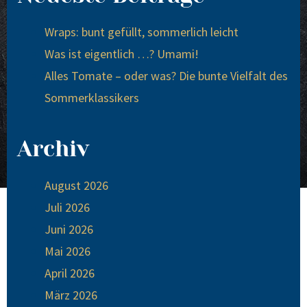
Wraps: bunt gefüllt, sommerlich leicht
Was ist eigentlich …? Umami!
Alles Tomate – oder was? Die bunte Vielfalt des
Sommerklassikers
Archiv
August 2026
Juli 2026
Juni 2026
Mai 2026
April 2026
März 2026