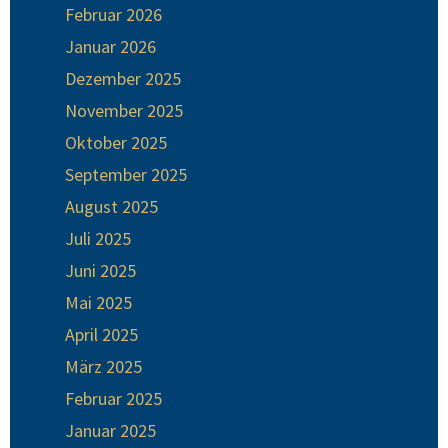
Februar 2026
Januar 2026
Dezember 2025
November 2025
Oktober 2025
September 2025
August 2025
Juli 2025
Juni 2025
Mai 2025
April 2025
März 2025
Februar 2025
Januar 2025