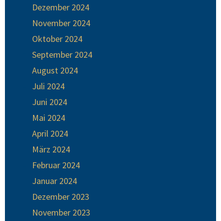
Dezember 2024
November 2024
Oktober 2024
September 2024
August 2024
Juli 2024
Juni 2024
Mai 2024
April 2024
März 2024
Februar 2024
Januar 2024
Dezember 2023
November 2023